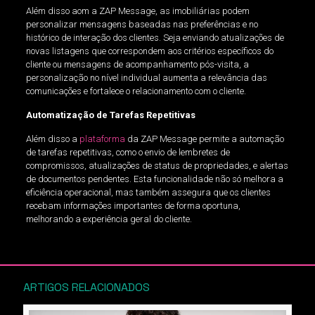
Além disso aom a ZAP Message, as imobiliárias podem
personalizar mensagens baseadas nas preferências e no
histórico de interação dos clientes. Seja enviando atualizações de
novas listagens que correspondem aos critérios específicos do
cliente ou mensagens de acompanhamento pós-visita, a
personalização no nível individual aumenta a relevância das
comunicações e fortalece o relacionamento com o cliente.
Automatização de Tarefas Repetitivas
Além disso a
plataforma
da ZAP Message permite a automação
de tarefas repetitivas, como o envio de lembretes de
compromissos, atualizações de status de propriedades, e alertas
de documentos pendentes. Esta funcionalidade não só melhora a
eficiência operacional, mas também assegura que os clientes
recebam informações importantes de forma oportuna,
melhorando a experiência geral do cliente.
ARTIGOS RELACIONADOS