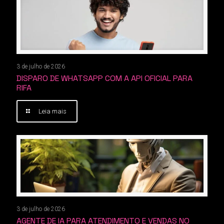
3 de julho de 2026
DISPARO DE WHATSAPP COM A API OFICIAL PARA
RIFA
Leia mais
3 de julho de 2026
AGENTE DE IA PARA ATENDIMENTO E VENDAS NO