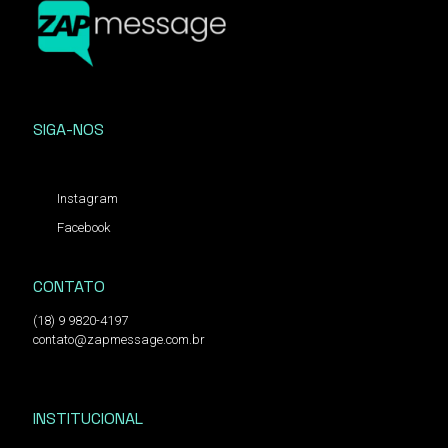
SIGA-NOS
Instagram
Facebook
CONTATO
(18) 9 9820-4197
contato@zapmessage.com.br
INSTITUCIONAL