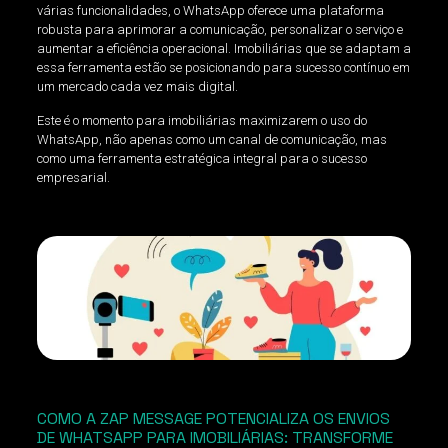
várias funcionalidades, o WhatsApp oferece uma plataforma
robusta para aprimorar a comunicação, personalizar o serviço e
aumentar a eficiência operacional. Imobiliárias que se adaptam a
essa ferramenta estão se posicionando para sucesso contínuo em
um mercado cada vez mais digital.
Este é o momento para imobiliárias maximizarem o uso do
WhatsApp, não apenas como um canal de comunicação, mas
como uma ferramenta estratégica integral para o sucesso
empresarial.
COMO A ZAP MESSAGE POTENCIALIZA OS ENVIOS
DE WHATSAPP PARA IMOBILIÁRIAS: TRANSFORME