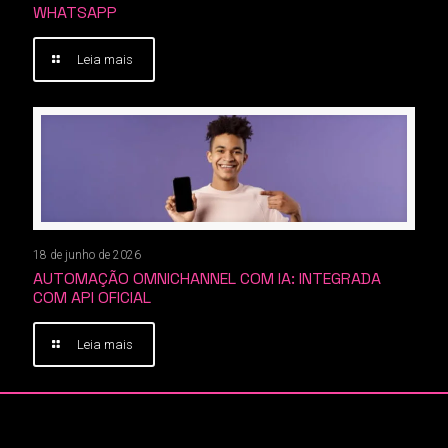
WHATSAPP
Leia mais
18 de junho de 2026
AUTOMAÇÃO OMNICHANNEL COM IA: INTEGRADA
COM API OFICIAL
Leia mais