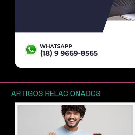
ARTIGOS RELACIONADOS