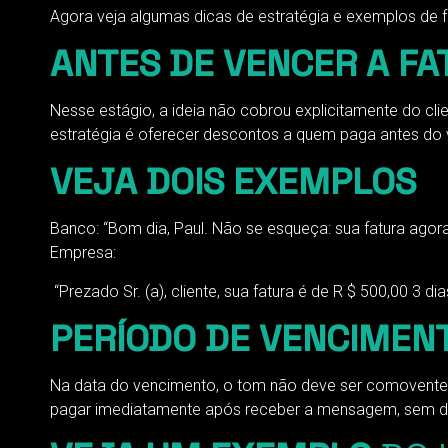
Agora veja algumas dicas de estratégia e exemplos de f
ANTES DE VENCER A FA
Nesse estágio, a ideia não cobrou explicitamente do cl
estratégia é oferecer descontos a quem paga antes do 
VEJA DOIS EXEMPLOS
Banco: “Bom dia, Paul. Não se esqueça: sua fatura ag
Empresa:
“Prezado Sr. (a), cliente, sua fatura é de R $ 500,00 3
PERÍODO DE VENCIMEN
Na data do vencimento, o tom não deve ser comovente,
pagar imediatamente após receber a mensagem, sem 