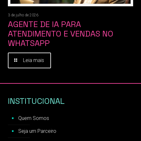
3 de julho de 2026
AGENTE DE IA PARA
ATENDIMENTO E VENDAS NO
WHATSAPP
Leia mais
INSTITUCIONAL
Quem Somos
Seja um Parceiro