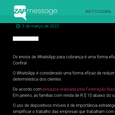
INSTITUCIONAL
3 de março de 2022
Os envios de WhatsApp para cobrança é uma forma efica
Confira!
O WhatsApp é considerado uma forma eficaz de reduzir 
determinística dos clientes.
De acordo com
pesquisa realizada pela Federação Nac
Em janeiro, as famílias com renda de R $ 10 abaixo do 
O uso de dispositivos móveis é de importância estratég
simplificar o trabalho das empresas que trabalham com