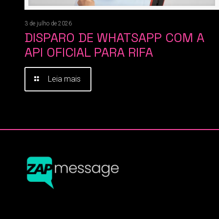
3 de julho de 2026
DISPARO DE WHATSAPP COM A
API OFICIAL PARA RIFA
Leia mais