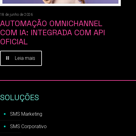
18 de junho de 2026
AUTOMAÇÃO OMNICHANNEL
COM IA: INTEGRADA COM API
OFICIAL
Leia mais
SOLUÇÕES
SMS Marketing
SMS Corporativo