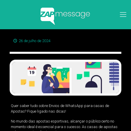
26 de julho de 2024
Quer saber tudo sobre Envios de WhatsApp para casas de
Apostas? Fique ligado nas dicas!
No mundo das apostas esportivas, alcançar o público certo no
momento ideal é essencial para o sucesso. As casas de apostas