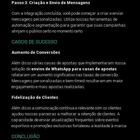
Passo 3: Criação e Envio de Mensagens
Com a integração concluída, você pode começar a criar e enviar
mensagens personalizadas. Utilize nossas ferramentas de
automação e segmentação para garantir que suas campanhas
atinjam o público certo no momento certo.
CASOS DE SUCESSO
Aumento de Conversões
Além disso várias casas de apostas que implementaram nossa
solução de
envios de WhatsApp para casas de apostas
relataram um aumento significativo nas taxas de conversão.
Mensagens personalizadas e bem-timed resultaram em maior
engajamento e mais apostas realizadas.
Fidelização de Clientes
Além disso a comunicação contínua e relevante com os clientes
ajudou nossas parceiras a melhorar a retenção de clientes. A
capacidade de enviar atualizações frequentes sobre eventos
esportivos e promoções exclusivas fortaleceu a lealdade à marca.
CONCLUSÃO