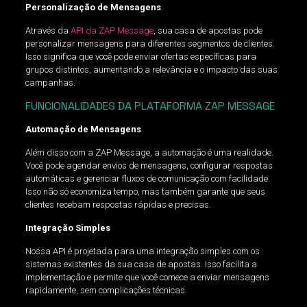
Personalização de Mensagens
Através da
API da ZAP Message
, sua casa de apostas pode
personalizar mensagens para diferentes segmentos de clientes.
Isso significa que você pode enviar ofertas específicas para
grupos distintos, aumentando a relevância e o impacto das suas
campanhas.
FUNCIONALIDADES DA PLATAFORMA ZAP MESSAGE
Automação de Mensagens
Além disso com a ZAP Message, a automação é uma realidade.
Você pode agendar envios de mensagens, configurar respostas
automáticas e gerenciar fluxos de comunicação com facilidade.
Isso não só economiza tempo, mas também garante que seus
clientes recebam respostas rápidas e precisas.
Integração Simples
Nossa API é projetada para uma integração simples com os
sistemas existentes da sua casa de apostas. Isso facilita a
implementação e permite que você comece a enviar mensagens
rapidamente, sem complicações técnicas.