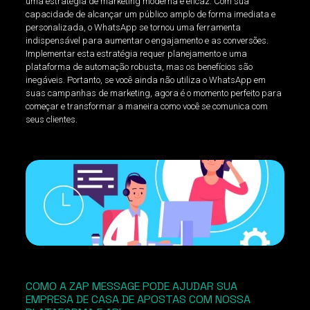
uma estratégia de marketing moderna e eficaz. Com sua
capacidade de alcançar um público amplo de forma imediata e
personalizada, o WhatsApp se tornou uma ferramenta
indispensável para aumentar o engajamento e as conversões.
Implementar esta estratégia requer planejamento e uma
plataforma de automação robusta, mas os benefícios são
inegáveis. Portanto, se você ainda não utiliza o WhatsApp em
suas campanhas de marketing, agora é o momento perfeito para
começar e transformar a maneira como você se comunica com
seus clientes.
COMO A ZAP MESSAGE PODE AJUDAR SUA
EMPRESA DE CASA DE APOSTAS COM NOSSA