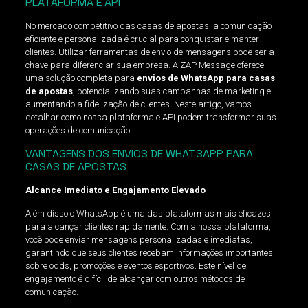
PLATAFORMA E API
No mercado competitivo das casas de apostas, a comunicação
eficiente e personalizada é crucial para conquistar e manter
clientes. Utilizar ferramentas de envio de mensagens pode ser a
chave para diferenciar sua empresa. A ZAP Message oferece
uma solução completa para
envios de WhatsApp para casas
de apostas
, potencializando suas campanhas de marketing e
aumentando a fidelização de clientes. Neste artigo, vamos
detalhar como nossa plataforma e API podem transformar suas
operações de comunicação.
VANTAGENS DOS ENVIOS DE WHATSAPP PARA
CASAS DE APOSTAS
Alcance Imediato e Engajamento Elevado
Além disso o WhatsApp é uma das plataformas mais eficazes
para alcançar clientes rapidamente. Com a nossa plataforma,
você pode enviar mensagens personalizadas e imediatas,
garantindo que seus clientes recebam informações importantes
sobre odds, promoções e eventos esportivos. Este nível de
engajamento é difícil de alcançar com outros métodos de
comunicação.