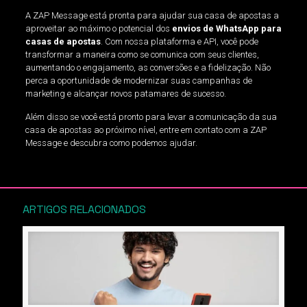
A ZAP Message está pronta para ajudar sua casa de apostas a
aproveitar ao máximo o potencial dos
envios de WhatsApp para
casas de apostas
. Com nossa plataforma e API, você pode
transformar a maneira como se comunica com seus clientes,
aumentando o engajamento, as conversões e a fidelização. Não
perca a oportunidade de modernizar suas campanhas de
marketing e alcançar novos patamares de sucesso.
Além disso se você está pronto para levar a comunicação da sua
casa de apostas ao próximo nível, entre em contato com a ZAP
Message e descubra como podemos ajudar.
ARTIGOS RELACIONADOS