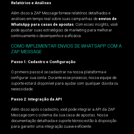
Relatórios e Análises
Além disso a ZAP Message fornece relatórios detalhados e
análises em tempo real sobre suas campanhas de
envios de
WhatsApp para casas de apostas
. Com esses insights, você
pode ajustar suas estratégias de marketing para melhorar
continuamente o desempenho e a eficácia.
COMO IMPLEMENTAR ENVIOS DE WHATSAPP COM A
ZAP MESSAGE
Passo 1: Cadastro e Configuração
O primeiro passo é se cadastrar na nossa plataforma e
configurar sua conta. Durante esse processo, nossa equipe de
suporte estará disponível para ajudar com qualquer dúvida ou
necessidade.
Passo 2: Integração da API
Além disso após o cadastro, você pode integrar a API da ZAP
Message com o sistema da sua casa de apostas. Nossa
documentação detalhada e suporte técnico estão à disposição
para garantir uma integração suave e eficiente.