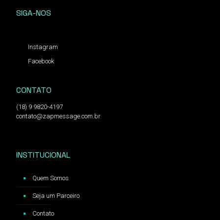
SIGA-NOS
Instagram
Facebook
CONTATO
(18) 9 9820-4197
contato@zapmessage.com.br
INSTITUCIONAL
Quem Somos
Seja um Parceiro
Contato