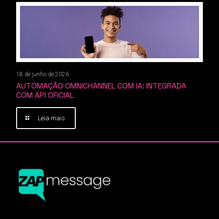
18 de junho de 2026
AUTOMAÇÃO OMNICHANNEL COM IA: INTEGRADA
COM API OFICIAL
Leia mais