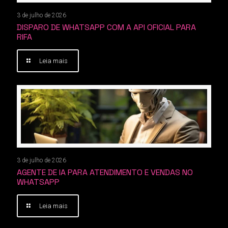
3 de julho de 2026
DISPARO DE WHATSAPP COM A API OFICIAL PARA
RIFA
Leia mais
3 de julho de 2026
AGENTE DE IA PARA ATENDIMENTO E VENDAS NO
WHATSAPP
Leia mais