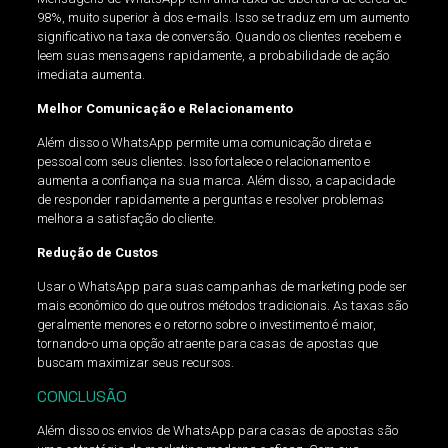
98%, muito superior à dos e-mails. Isso se traduz em um aumento
significativo na taxa de conversão. Quando os clientes recebem e
leem suas mensagens rapidamente, a probabilidade de ação
imediata aumenta.
Melhor Comunicação e Relacionamento
Além disso o WhatsApp permite uma comunicação direta e
pessoal com seus clientes. Isso fortalece o relacionamento e
aumenta a confiança na sua marca. Além disso, a capacidade
de responder rapidamente a perguntas e resolver problemas
melhora a satisfação do cliente.
Redução de Custos
Usar o WhatsApp para suas campanhas de marketing pode ser
mais econômico do que outros métodos tradicionais. As taxas são
geralmente menores e o retorno sobre o investimento é maior,
tornando-o uma opção atraente para casas de apostas que
buscam maximizar seus recursos.
CONCLUSÃO
Além disso os envios de WhatsApp para casas de apostas são