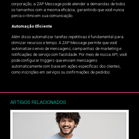
corporação, a ZAP Message pode atender a demandas de todos
os tamanhos com a mesma eficácia, garantindo que você nunca
perca o ritmo em sua comunicação.
Automação Eficiente
Além disso automatizar tarefas repetitivas é fundamental para
otimizar recursos e tempo. A ZAP Message permite que você
automatize o envio de mensagens, campanhas de marketing e
notificações de serviço com facilidade. Por meio de nossa API, você
pode configurar triggers que enviam mensagens
automaticamente com base em ações específicas dos clientes,
como inscrições em serviços ou confirmações de pedidos.
ARTIGOS RELACIONADOS