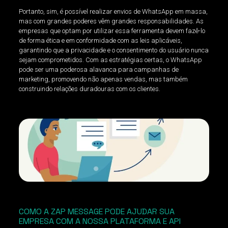
Portanto, sim, é possível realizar envios de WhatsApp em massa,
mas com grandes poderes vêm grandes responsabilidades. As
empresas que optam por utilizar essa ferramenta devem fazê-lo
de forma ética e em conformidade com as leis aplicáveis,
garantindo que a privacidade e o consentimento do usuário nunca
sejam comprometidos. Com as estratégias certas, o WhatsApp
pode ser uma poderosa alavanca para campanhas de
marketing, promovendo não apenas vendas, mas também
construindo relações duradouras com os clientes.
COMO A ZAP MESSAGE PODE AJUDAR SUA
EMPRESA COM A NOSSA PLATAFORMA E API