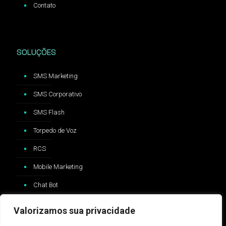
Contato
SOLUÇÕES
SMS Marketing
SMS Corporativo
SMS Flash
Torpedo de Voz
RCS
Mobile Marketing
Chat Bot
Valorizamos sua privacidade