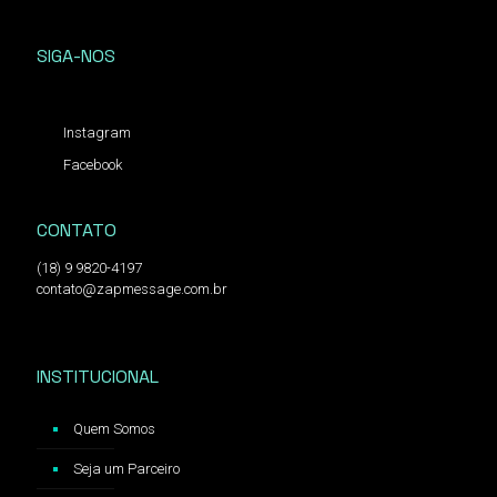
SIGA-NOS
Instagram
Facebook
CONTATO
(18) 9 9820-4197
contato@zapmessage.com.br
INSTITUCIONAL
Quem Somos
Seja um Parceiro