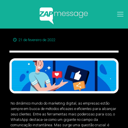
21 de fevereiro de 2022
No dinâmico mundo do marketing digital, as empresas estão
sempre em busca de métodos eficazes e eficientes para alcançar
seus clientes. Entre as ferramentas mais poderosas para isso, o
WhatsApp destaca-se como um gigante no campo da
comunicação instantânea. Mas surge uma questão crucial: é