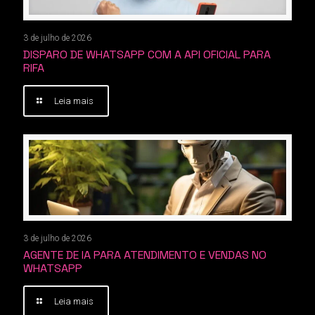
3 de julho de 2026
DISPARO DE WHATSAPP COM A API OFICIAL PARA
RIFA
Leia mais
3 de julho de 2026
AGENTE DE IA PARA ATENDIMENTO E VENDAS NO
WHATSAPP
Leia mais