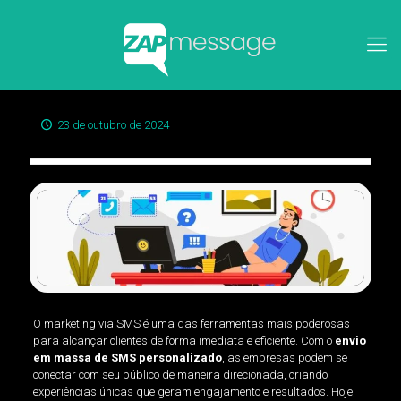
23 de outubro de 2024
O marketing via SMS é uma das ferramentas mais poderosas
para alcançar clientes de forma imediata e eficiente. Com o
envio
em massa de SMS personalizado
, as empresas podem se
conectar com seu público de maneira direcionada, criando
experiências únicas que geram engajamento e resultados. Hoje,