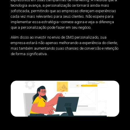
tecnologia avança, a personalização se tornará ainda mais
sofisticada, permitindo que as empresas ofereçam experiências
cada vez mais relevantes para seus clientes. Não espere para
implementar essa estratégia—comece agora e veja a diferença
que a personalização pode fazer em seu negócio.
Além disso ao investir no envio de SMS personalizado, sua
empresa estará não apenas melhorando a experiência do cliente,
mas também aumentando suas chances de conversão e retenção
de forma significativa.