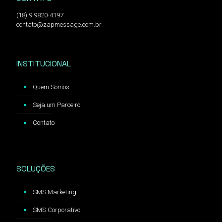
(18) 9 9820-4197
contato@zapmessage.com.br
INSTITUCIONAL
Quem Somos
Seja um Parceiro
Contato
SOLUÇÕES
SMS Marketing
SMS Corporativo