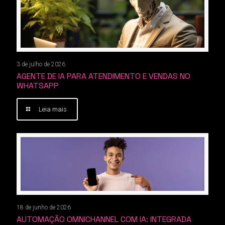
3 de julho de 2026
AGENTE DE IA PARA ATENDIMENTO E VENDAS NO
WHATSAPP
Leia mais
18 de junho de 2026
AUTOMAÇÃO OMNICHANNEL COM IA: INTEGRADA