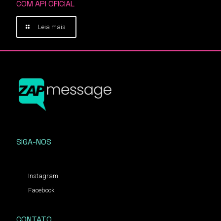
COM API OFICIAL
Leia mais
SIGA-NOS
Instagram
Facebook
CONTATO