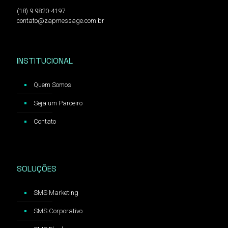
(18) 9 9820-4197
contato@zapmessage.com.br
INSTITUCIONAL
Quem Somos
Seja um Parceiro
Contato
SOLUÇÕES
SMS Marketing
SMS Corporativo