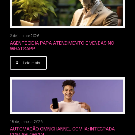
3 de julho de 2026
AGENTE DE IA PARA ATENDIMENTO E VENDAS NO
WHATSAPP
Leia mais
18 de junho de 2026
AUTOMAÇÃO OMNICHANNEL COM IA: INTEGRADA
COM API OFICIAL