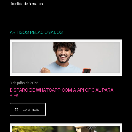
fidelidade à marca.
ARTIGOS RELACIONADOS
3 de julho de 2026
DISPARO DE WHATSAPP COM A API OFICIAL PARA
RIFA
Leia mais