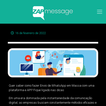
16 de fevereiro de 2022
Quer saber como fazer Envio de WhatsApp em Massa com uma
plataforma e API? Fique ligado nas dicas
Em uma era dominada pela instantaneidade da comunicação
digital, as empresas buscam constantemente métodos eficazes e