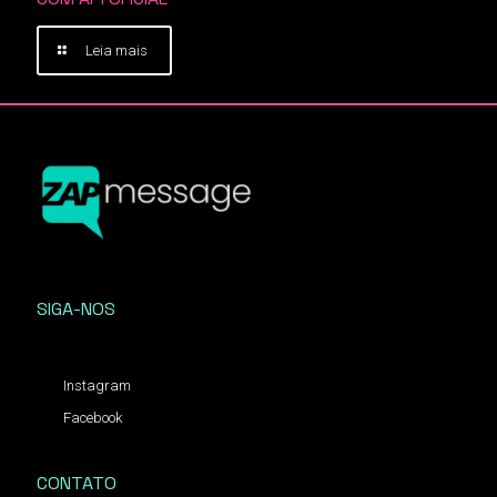
Leia mais
SIGA-NOS
Instagram
Facebook
CONTATO