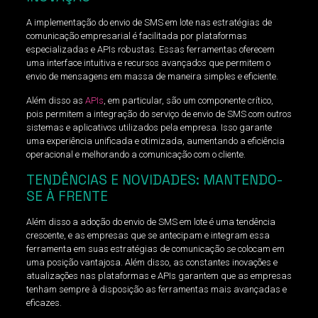
A implementação do envio de SMS em lote nas estratégias de
comunicação empresarial é facilitada por plataformas
especializadas e APIs robustas. Essas ferramentas oferecem
uma interface intuitiva e recursos avançados que permitem o
envio de mensagens em massa de maneira simples e eficiente.
Além disso as
APIs
, em particular, são um componente crítico,
pois permitem a integração do serviço de envio de SMS com outros
sistemas e aplicativos utilizados pela empresa. Isso garante
uma experiência unificada e otimizada, aumentando a eficiência
operacional e melhorando a comunicação com o cliente.
TENDÊNCIAS E NOVIDADES: MANTENDO-
SE À FRENTE
Além disso a adoção do envio de SMS em lote é uma tendência
crescente, e as empresas que se antecipam e integram essa
ferramenta em suas estratégias de comunicação se colocam em
uma posição vantajosa. Além disso, as constantes inovações e
atualizações nas plataformas e APIs garantem que as empresas
tenham sempre à disposição as ferramentas mais avançadas e
eficazes.