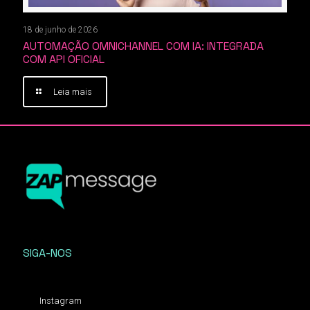
18 de junho de 2026
AUTOMAÇÃO OMNICHANNEL COM IA: INTEGRADA
COM API OFICIAL
Leia mais
SIGA-NOS
Instagram