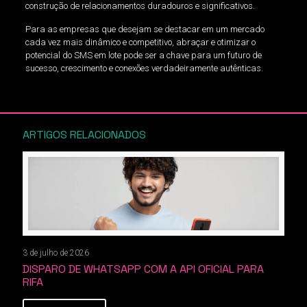
construção de relacionamentos duradouros e significativos.
Para as empresas que desejam se destacar em um mercado
cada vez mais dinâmico e competitivo, abraçar e otimizar o
potencial do SMS em lote pode ser a chave para um futuro de
sucesso, crescimento e conexões verdadeiramente autênticas.
ARTIGOS RELACIONADOS
3 de julho de 2026
DISPARO DE WHATSAPP COM A API OFICIAL PARA
RIFA