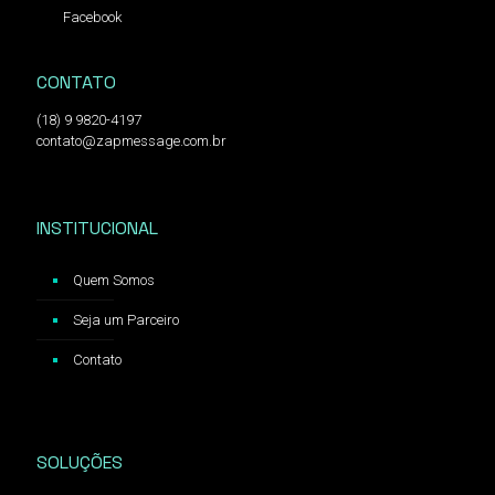
Facebook
CONTATO
(18) 9 9820-4197
contato@zapmessage.com.br
INSTITUCIONAL
Quem Somos
Seja um Parceiro
Contato
SOLUÇÕES