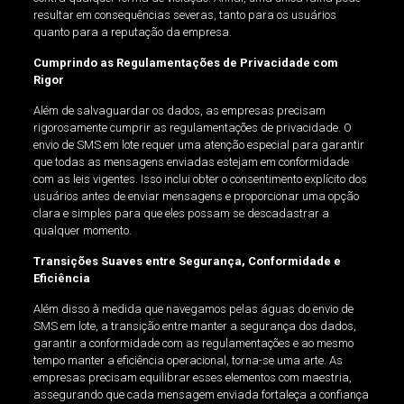
resultar em consequências severas, tanto para os usuários
quanto para a reputação da empresa.
Cumprindo as Regulamentações de Privacidade com
Rigor
Além de salvaguardar os dados, as empresas precisam
rigorosamente cumprir as regulamentações de privacidade. O
envio de SMS em lote requer uma atenção especial para garantir
que todas as mensagens enviadas estejam em conformidade
com as leis vigentes. Isso inclui obter o consentimento explícito dos
usuários antes de enviar mensagens e proporcionar uma opção
clara e simples para que eles possam se descadastrar a
qualquer momento.
Transições Suaves entre Segurança, Conformidade e
Eficiência
Além disso à medida que navegamos pelas águas do envio de
SMS em lote, a transição entre manter a segurança dos dados,
garantir a conformidade com as regulamentações e ao mesmo
tempo manter a eficiência operacional, torna-se uma arte. As
empresas precisam equilibrar esses elementos com maestria,
assegurando que cada mensagem enviada fortaleça a confiança