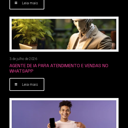
Leia mais
3 de julho de 2026
AGENTE DE IA PARA ATENDIMENTO E VENDAS NO
WHATSAPP
Leia mais