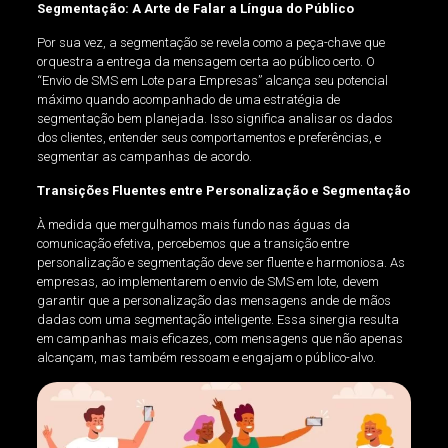
Segmentação: A Arte de Falar a Língua do Público
Por sua vez, a segmentação se revela como a peça-chave que
orquestra a entrega da mensagem certa ao público certo. O
“Envio de SMS em Lote para Empresas” alcança seu potencial
máximo quando acompanhado de uma estratégia de
segmentação bem planejada. Isso significa analisar os dados
dos clientes, entender seus comportamentos e preferências, e
segmentar as campanhas de acordo.
Transições Fluentes entre Personalização e Segmentação
À medida que mergulhamos mais fundo nas águas da
comunicação efetiva, percebemos que a transição entre
personalização e segmentação deve ser fluente e harmoniosa. As
empresas, ao implementarem o envio de SMS em lote, devem
garantir que a personalização das mensagens ande de mãos
dadas com uma segmentação inteligente. Essa sinergia resulta
em campanhas mais eficazes, com mensagens que não apenas
alcançam, mas também ressoam e engajam o público-alvo.