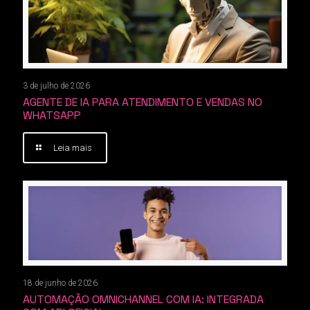
3 de julho de 2026
AGENTE DE IA PARA ATENDIMENTO E VENDAS NO
WHATSAPP
Leia mais
18 de junho de 2026
AUTOMAÇÃO OMNICHANNEL COM IA: INTEGRADA