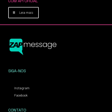
COM API OFICIAL
Leia mais
SIGA-NOS
Instagram
Facebook
CONTATO