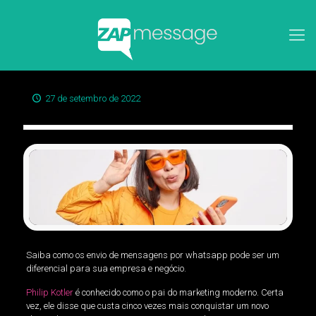
27 de setembro de 2022
Saiba como os envio de mensagens por whatsapp pode ser um
diferencial para sua empresa e negócio.
Philip Kotler
é conhecido como o pai do marketing moderno. Certa
vez, ele disse que custa cinco vezes mais conquistar um novo