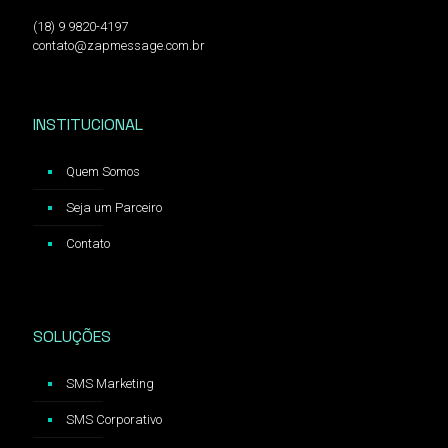
(18) 9 9820-4197
contato@zapmessage.com.br
INSTITUCIONAL
Quem Somos
Seja um Parceiro
Contato
SOLUÇÕES
SMS Marketing
SMS Corporativo