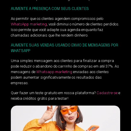
AUMENTE A PRESENÇA COM SEUS CLIENTES
Ao permitir que os clientes agendem compromissos pelo
WhatsApp marketing
, você diminui o número de clientes perdidos.
Isso permite que você adapte sua agenda enquanto faz
chamadas adicionais que lhe rendem dinheiro.
AUMENTE SUAS VENDAS USANDO ENVIO DE MENSAGENS POR
WHATSAPP
Uma simples mensagem aos clientes para finalizar a compra
pode reduzir o abandono do carrinho de compras em até 37%. As
mensagens de
Whatsapp marketing
enviadas aos clientes
podem aumentar significativamente os resultados das
empresas.
Quer fazer um teste gratuito em nossa plataforma?
Cadastre-se
e
receba créditos grátis para testar!