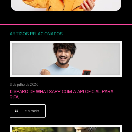
ARTIGOS RELACIONADOS
3 de julho de 2026
DISPARO DE WHATSAPP COM A API OFICIAL PARA
RIFA
Leia mais