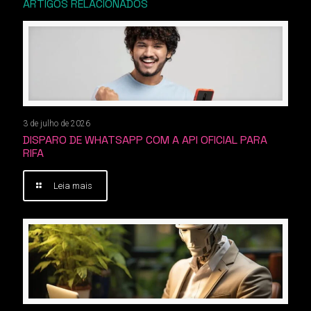
ARTIGOS RELACIONADOS
3 de julho de 2026
DISPARO DE WHATSAPP COM A API OFICIAL PARA
RIFA
Leia mais