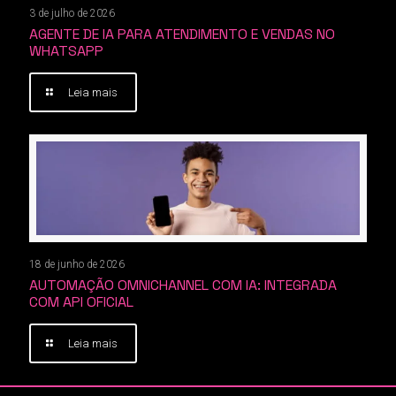
3 de julho de 2026
AGENTE DE IA PARA ATENDIMENTO E VENDAS NO
WHATSAPP
Leia mais
18 de junho de 2026
AUTOMAÇÃO OMNICHANNEL COM IA: INTEGRADA
COM API OFICIAL
Leia mais