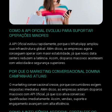
COMO A API OFICIAL EVOLUIU PARA SUPORTAR
OPERAÇÕES MAIORES
A API Oficial evoluiu rapidamente, porque o WhatsApp ampliou
sua infraestrutura global. Além disso, as empresas agora
conseguem operar com maior estabilidade, já que novos data
centers reduzem a latência. Assim, disparos massivos acontecem
com velocidade e segurança superiores.
POR QUE O MARKETING CONVERSACIONAL DOMINA
CAMPANHAS ATUAIS
O marketing conversacional cresce, porque consumidores exigem
respostas imediatas. Além disso, as empresas adotam disparos
massivos com API Oficial, já que isso ativa conversas
qualificadas imediatamente. Assim, vendas, suporte e
engajamento avançam com alta eficiência.