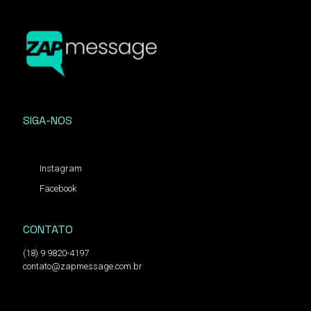
SIGA-NOS
Instagram
Facebook
CONTATO
(18) 9 9820-4197
contato@zapmessage.com.br