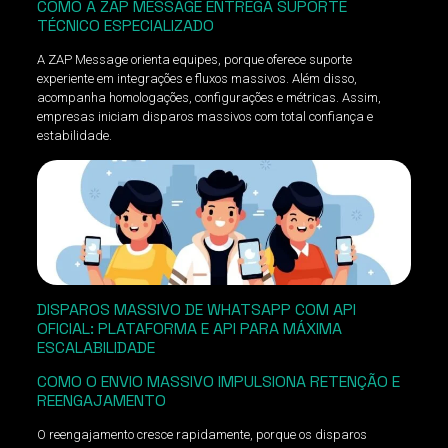
COMO A ZAP MESSAGE ENTREGA SUPORTE
TÉCNICO ESPECIALIZADO
A ZAP Message orienta equipes, porque oferece suporte
experiente em integrações e fluxos massivos. Além disso,
acompanha homologações, configurações e métricas. Assim,
empresas iniciam disparos massivos com total confiança e
estabilidade.
DISPAROS MASSIVO DE WHATSAPP COM API
OFICIAL: PLATAFORMA E API PARA MÁXIMA
ESCALABILIDADE
COMO O ENVIO MASSIVO IMPULSIONA RETENÇÃO E
REENGAJAMENTO
O reengajamento cresce rapidamente, porque os disparos