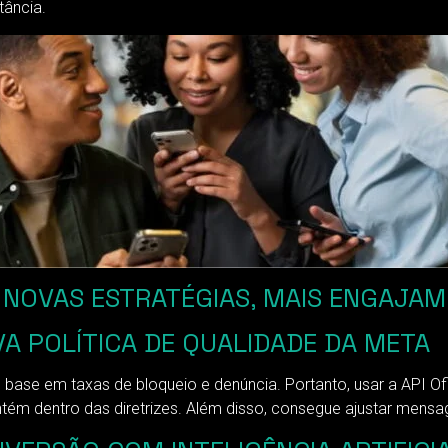
tância.
: NOVAS ESTRATÉGIAS, MAIS ENGAJA
A POLÍTICA DE QUALIDADE DA META
base em taxas de bloqueio e denúncia. Portanto, usar a API Ofi
m dentro das diretrizes. Além disso, consegue ajustar mensa