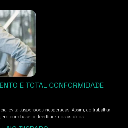
MENTO E TOTAL CONFORMIDADE
cial evita suspensões inesperadas. Assim, ao trabalhar
gens com base no feedback dos usuários.