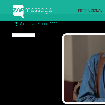
INSTITUCIONAL
5 de fevereiro de 2026