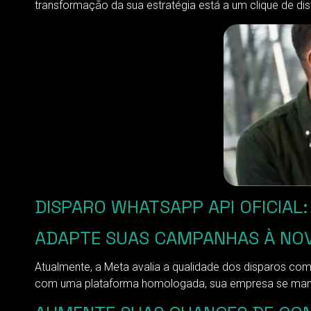
transformação da sua estratégia está a um clique de dis
DISPARO WHATSAPP API OFICIAL
ADAPTE SUAS CAMPANHAS À NOV
Atualmente, a Meta avalia a qualidade dos disparos com 
com uma plataforma homologada, sua empresa se manté