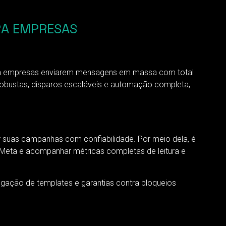
ARA EMPRESAS
ara empresas enviarem mensagens em massa com total
 robustas, disparos escaláveis e automação completa,
suas campanhas com confiabilidade. Por meio dela, é
Meta e acompanhar métricas completas de leitura e
gação de templates e garantias contra bloqueios