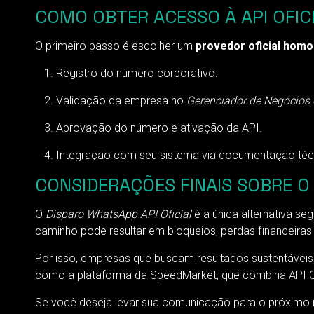
COMO OBTER ACESSO À API OFI
O primeiro passo é escolher um
provedor oficial hom
Registro do número corporativo.
Validação da empresa no
Gerenciador de Negócios
Aprovação do número e ativação da API.
Integração com seu sistema via documentação téc
CONSIDERAÇÕES FINAIS SOBRE O 
O
Disparo WhatsApp API Oficial
é a única alternativa s
caminho pode resultar em bloqueios, perdas financeiras
Por isso, empresas que buscam resultados sustentávei
como a plataforma da SpeedMarket, que combina API Of
Se você deseja levar sua comunicação para o próximo 