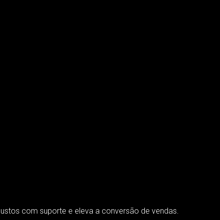
ustos com suporte e eleva a conversão de vendas.