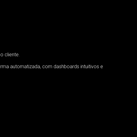
 cliente.
orma automatizada, com dashboards intuitivos e