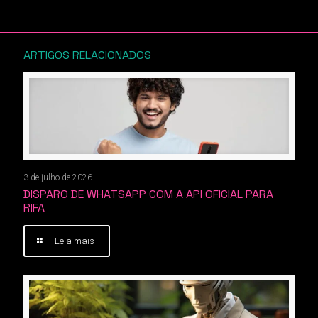
ARTIGOS RELACIONADOS
3 de julho de 2026
DISPARO DE WHATSAPP COM A API OFICIAL PARA
RIFA
Leia mais