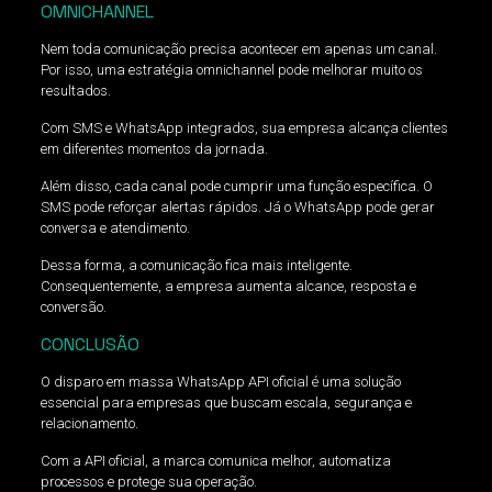
OMNICHANNEL
Nem toda comunicação precisa acontecer em apenas um canal.
Por isso, uma estratégia omnichannel pode melhorar muito os
resultados.
Com SMS e WhatsApp integrados, sua empresa alcança clientes
em diferentes momentos da jornada.
Além disso, cada canal pode cumprir uma função específica. O
SMS pode reforçar alertas rápidos. Já o WhatsApp pode gerar
conversa e atendimento.
Dessa forma, a comunicação fica mais inteligente.
Consequentemente, a empresa aumenta alcance, resposta e
conversão.
CONCLUSÃO
O disparo em massa WhatsApp API oficial é uma solução
essencial para empresas que buscam escala, segurança e
relacionamento.
Com a API oficial, a marca comunica melhor, automatiza
processos e protege sua operação.