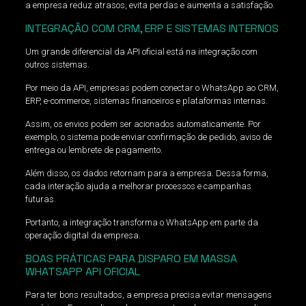
a empresa reduz atrasos, evita perdas e aumenta a satisfação.
INTEGRAÇÃO COM CRM, ERP E SISTEMAS INTERNOS
Um grande diferencial da API oficial está na integração com
outros sistemas.
Por meio da API, empresas podem conectar o WhatsApp ao CRM,
ERP, e-commerce, sistemas financeiros e plataformas internas.
Assim, os envios podem ser acionados automaticamente. Por
exemplo, o sistema pode enviar confirmação de pedido, aviso de
entrega ou lembrete de pagamento.
Além disso, os dados retornam para a empresa. Dessa forma,
cada interação ajuda a melhorar processos e campanhas
futuras.
Portanto, a integração transforma o WhatsApp em parte da
operação digital da empresa.
BOAS PRÁTICAS PARA DISPARO EM MASSA
WHATSAPP API OFICIAL
Para ter bons resultados, a empresa precisa evitar mensagens