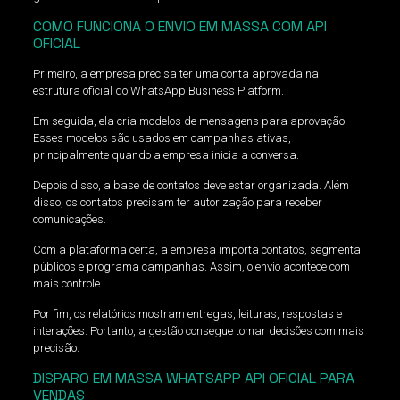
COMO FUNCIONA O ENVIO EM MASSA COM API
OFICIAL
Primeiro, a empresa precisa ter uma conta aprovada na
estrutura oficial do WhatsApp Business Platform.
Em seguida, ela cria modelos de mensagens para aprovação.
Esses modelos são usados em campanhas ativas,
principalmente quando a empresa inicia a conversa.
Depois disso, a base de contatos deve estar organizada. Além
disso, os contatos precisam ter autorização para receber
comunicações.
Com a plataforma certa, a empresa importa contatos, segmenta
públicos e programa campanhas. Assim, o envio acontece com
mais controle.
Por fim, os relatórios mostram entregas, leituras, respostas e
interações. Portanto, a gestão consegue tomar decisões com mais
precisão.
DISPARO EM MASSA WHATSAPP API OFICIAL PARA
VENDAS