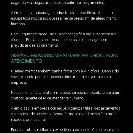
segunda via, negociar débitos e confirmar pagamentos.
Além disso, a automação reduz tarefas repetitivas. Assim, a
equipe foca nos casos que realmente precisam de atendimento
humano.
Com linguagem adequada, a cobrança fica mais respeitosa e
eficiente. Portanto, a empresa melhora a recuperação sem
prejudicar o relacionamento.
DISPARO EM MASSA WHATSAPP API OFICIAL PARA
ATENDIMENTO
O atendimento também ganha força com a API oficial. Depois do
envio, o cliente pode responder e iniciar uma conversa com a
empresa.
Nesse momento, a plataforma pode direcionar o contato para um
chatbot, agente de IA ou atendente humano.
Além disso, a empresa consegue organizar filas, departamentos
e históricos de conversa. Dessa forma, o atendimento fica mais
rápido e profissional.
Essa estrutura melhora a experiência do cliente. Como resultado,