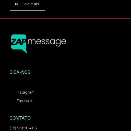
Leia mais
SIGA-NOS
Instagram
Facebook
CONTATO
(18) 9 9820-4197