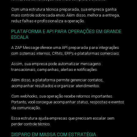
Com uma estrutura técnica preparada, sua empresa ganha
mais controle sobre cada envio. Além disso, melhora a entrega,
reduz falhas e profissionaliza a operação.
PLATAFORMA E API PARA OPERAÇÕES EM GRANDE
ESCALA
A ZAP Message oferece uma API preparada para integrações
com sistemas internos, CRMs, ERPs e plataformas comerciais.
Assim, sua empresa pode automatizar mensagens
transacionais, campanhas, alertas e notificações.
Além disso, a plataforma permite gerenciar contatos,
acompanhar resultados e organizar atendimentos.
Com webhooks, sua operação recebe retornos importantes.
Portanto, você consegue acompanhar status, respostas e eventos
da comunicação.
Essa estrutura ajuda empresas que precisam escalar sem
perder controle técnico.
DISPARO EM MASSA COM ESTRATÉGIA