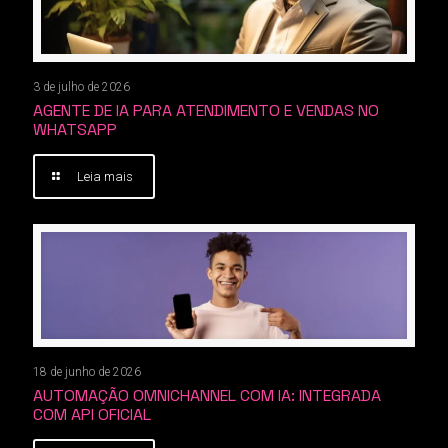
3 de julho de 2026
AGENTE DE IA PARA ATENDIMENTO E VENDAS NO
WHATSAPP
Leia mais
18 de junho de 2026
AUTOMAÇÃO OMNICHANNEL COM IA: INTEGRADA
COM API OFICIAL