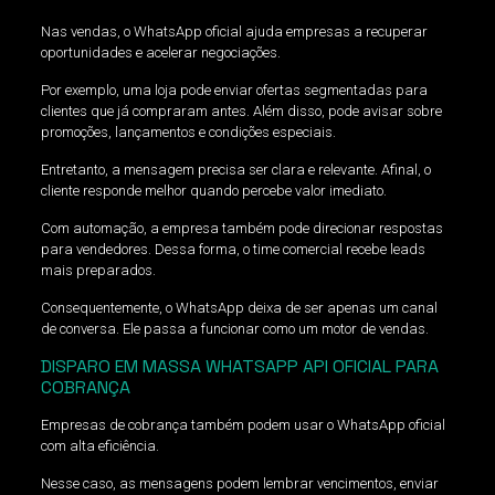
Nas vendas, o WhatsApp oficial ajuda empresas a recuperar
oportunidades e acelerar negociações.
Por exemplo, uma loja pode enviar ofertas segmentadas para
clientes que já compraram antes. Além disso, pode avisar sobre
promoções, lançamentos e condições especiais.
Entretanto, a mensagem precisa ser clara e relevante. Afinal, o
cliente responde melhor quando percebe valor imediato.
Com automação, a empresa também pode direcionar respostas
para vendedores. Dessa forma, o time comercial recebe leads
mais preparados.
Consequentemente, o WhatsApp deixa de ser apenas um canal
de conversa. Ele passa a funcionar como um motor de vendas.
DISPARO EM MASSA WHATSAPP API OFICIAL PARA
COBRANÇA
Empresas de cobrança também podem usar o WhatsApp oficial
com alta eficiência.
Nesse caso, as mensagens podem lembrar vencimentos, enviar