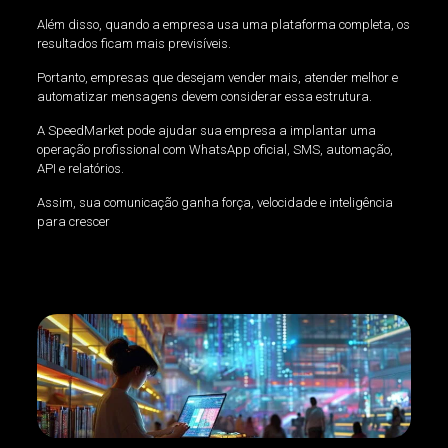
Além disso, quando a empresa usa uma plataforma completa, os
resultados ficam mais previsíveis.
Portanto, empresas que desejam vender mais, atender melhor e
automatizar mensagens devem considerar essa estrutura.
A SpeedMarket pode ajudar sua empresa a implantar uma
operação profissional com WhatsApp oficial, SMS, automação,
API e relatórios.
Assim, sua comunicação ganha força, velocidade e inteligência
para crescer