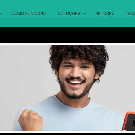
COMO FUNCIONA
SOLUÇÕES
SETORES
DES