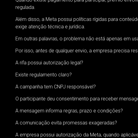
regulada.
Além disso, a Meta possui políticas rígidas para conteúdo
exige atenção técnica e jurídica.
Em outras palavras, o problema não está apenas em usa
Por isso, antes de qualquer envio, a empresa precisa re
A rifa possui autorização legal?
Existe regulamento claro?
A campanha tem CNPJ responsável?
O participante deu consentimento para receber mensag
A mensagem informa regras, prazo e condições?
A comunicação evita promessas exageradas?
A empresa possui autorização da Meta, quando aplicáve