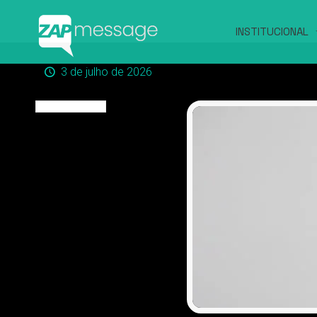
INSTITUCIONAL
3 de julho de 2026