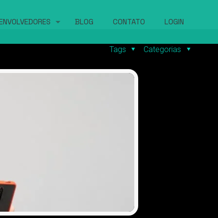
ENVOLVEDORES
BLOG
CONTATO
LOGIN
Tags
Categorias