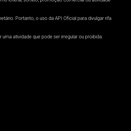
ário. Portanto, o uso da API Oficial para divulgar rifa
ma atividade que pode ser irregular ou proibida.