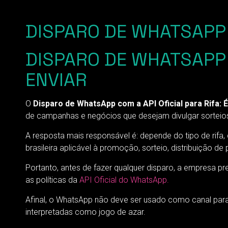
DISPARO DE WHATSAPP C
DISPARO DE WHATSAPP 
ENVIAR
O
Disparo de WhatsApp com a API Oficial para Rifa: 
de campanhas e negócios que desejam divulgar sorteio
A resposta mais responsável é: depende do tipo de rifa
brasileira aplicável à promoção, sorteio, distribuição d
Portanto, antes de fazer qualquer disparo, a empresa pre
as políticas da
API Oficial do WhatsApp.
Afinal, o WhatsApp não deve ser usado como canal para
interpretadas como jogo de azar.