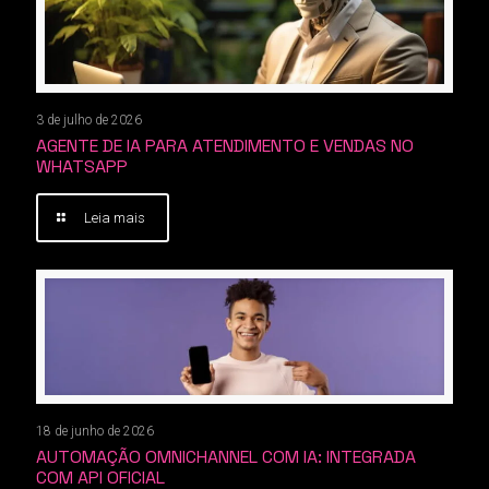
3 de julho de 2026
AGENTE DE IA PARA ATENDIMENTO E VENDAS NO
WHATSAPP
Leia mais
18 de junho de 2026
AUTOMAÇÃO OMNICHANNEL COM IA: INTEGRADA
COM API OFICIAL