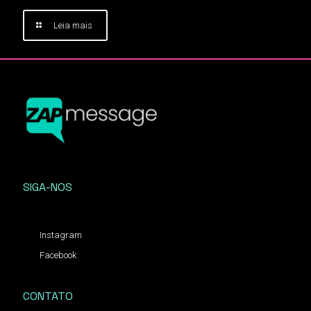
Leia mais
SIGA-NOS
Instagram
Facebook
CONTATO