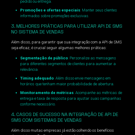
pedido ou entrega.
Promoções e ofertas especiais
: Manter seus clientes
informados sobre promoções exclusivas.
3. MELHORES PRÁTICAS PARA UTILIZAR API DE SMS
NO SISTEMA DE VENDAS
Além disso, para garantir que sua integração com a API de SMS
seja eficaz, é crucial seguir algumas melhores práticas:
Segmentação de público
: Personalize as mensagens
para diferentes segmentos de clientes para aumentar a
relevância.
Timing adequado
: Além disso envie mensagens em
horários que tenham maior probabilidade de abertura.
Monitoramento de métricas
: Acompanhe as métricas de
entrega e taxa de resposta para ajustar suas campanhas
conforme necessário.
4. CASOS DE SUCESSO NA INTEGRAÇÃO DE API DE
SMS COM SISTEMAS DE VENDAS
Além disso muitas empresas já estão colhendo os benefícios