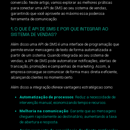
conversão. Neste artigo, vamos explorar as melhores práticas
para conectar uma API de SMS ao seu sistema de vendas,
garantindo que você aproveite ao máximo essa poderosa
ferramenta de comunicação.
1. O QUE É API DE SMS E POR QUE INTEGRAR AO
SISTEMA DE VENDAS?
Além disso uma API de SMS é uma interface de programação que
permite enviar mensagens de texto de forma automatizada a
partir de um sistema. Quando integrada ao seu sistema de
vendas, a API de SMS pode automatizar notificações, alertas de
transação, promoções e campanhas de marketing. Assim, a
empresa consegue se comunicar de forma mais direta e eficiente,
alcançando clientes no momento certo.
Além disso a integração oferece vantagens estratégicas como:
Automatização de processos
: Reduz a necessidade de
intervenção manual, economizando tempo e recursos.
Melhoria na comunicação
: Garante que as mensagens
cheguem rapidamente ao destinatário, aumentando a taxa
de abertura e resposta.