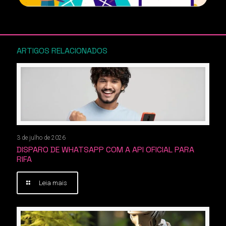
ARTIGOS RELACIONADOS
3 de julho de 2026
DISPARO DE WHATSAPP COM A API OFICIAL PARA
RIFA
Leia mais