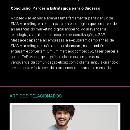
Conclusão: Parceria Estratégica para o Sucesso
A SpeedMarket não é apenas uma ferramenta para o envio de
SMS Marketing; ela é uma parceira estratégica que compreende
as nuances do marketing digital moderno. Ao alavancar a
tecnologia, a análise de dados e a personalização, a ZAP
Message capacita as empresas a executarem campanhas de
SMS Marketing que não apenas alcançam, mas também
engajam e convertem. Em um mercado competitivo, fazer parceria
com a ZAP Message significa colocar sua empresa na
vanguarda da comunicação eficaz com o cliente, impulsionando o
crescimento e fortalecendo a presença da marca no mercado.
ARTIGOS RELACIONADOS