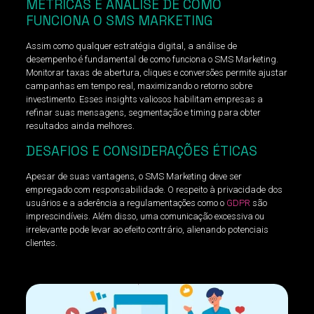
MÉTRICAS E ANÁLISE DE COMO
FUNCIONA O SMS MARKETING
Assim como qualquer estratégia digital, a análise de
desempenho é fundamental de como funciona o SMS Marketing.
Monitorar taxas de abertura, cliques e conversões permite ajustar
campanhas em tempo real, maximizando o retorno sobre
investimento. Esses insights valiosos habilitam empresas a
refinar suas mensagens, segmentação e timing para obter
resultados ainda melhores.
DESAFIOS E CONSIDERAÇÕES ÉTICAS
Apesar de suas vantagens, o SMS Marketing deve ser
empregado com responsabilidade. O respeito à privacidade dos
usuários e a aderência a regulamentações como o
GDPR
são
imprescindíveis. Além disso, uma comunicação excessiva ou
irrelevante pode levar ao efeito contrário, alienando potenciais
clientes.