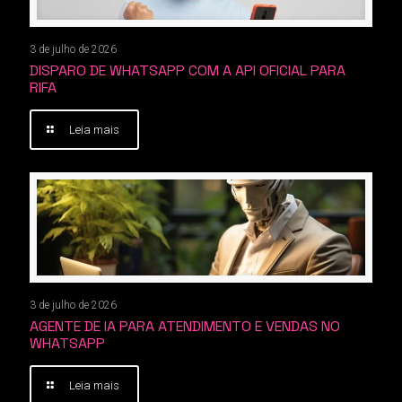
3 de julho de 2026
DISPARO DE WHATSAPP COM A API OFICIAL PARA
RIFA
Leia mais
3 de julho de 2026
AGENTE DE IA PARA ATENDIMENTO E VENDAS NO
WHATSAPP
Leia mais