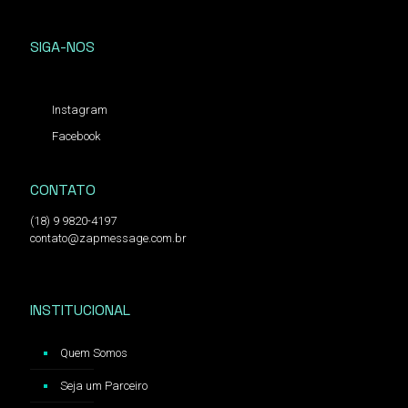
SIGA-NOS
Instagram
Facebook
CONTATO
(18) 9 9820-4197
contato@zapmessage.com.br
INSTITUCIONAL
Quem Somos
Seja um Parceiro