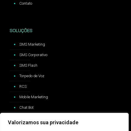
Contato
SOLUÇÕES
SMS Marketing
SMS Corporativo
SMS Flash
Torpedo de Voz
RCS
Mobile Marketing
Chat Bot
Valorizamos sua privacidade