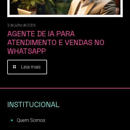
3 de julho de 2026
AGENTE DE IA PARA
ATENDIMENTO E VENDAS NO
WHATSAPP
Leia mais
INSTITUCIONAL
Quem Somos