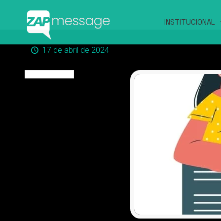
INSTITUCIONAL
17 de abril de 2024