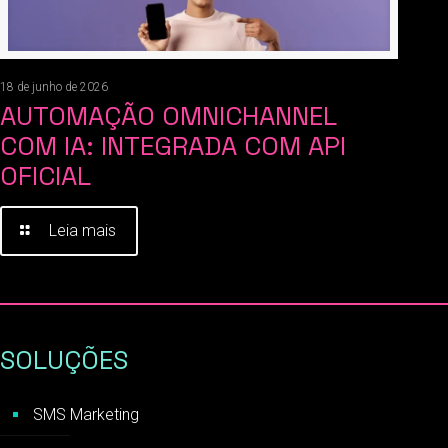
18 de junho de 2026
AUTOMAÇÃO OMNICHANNEL
COM IA: INTEGRADA COM API
OFICIAL
Leia mais
SOLUÇÕES
SMS Marketing