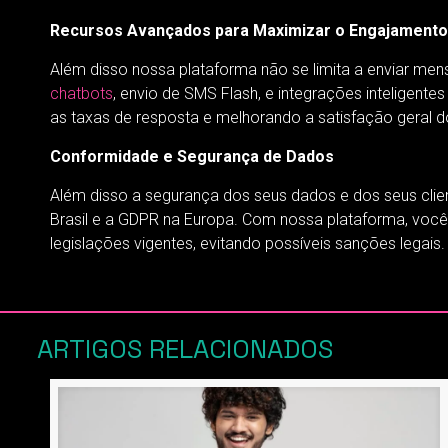
Recursos Avançados para Maximizar o Engajamento
Além disso nossa plataforma não se limita a enviar 
chatbots
, envio de SMS Flash, e integrações inteligen
as taxas de resposta e melhorando a satisfação geral do
Conformidade e Segurança de Dados
Além disso a segurança dos seus dados e dos seus cli
Brasil e a GDPR na Europa. Com nossa plataforma, voc
legislações vigentes, evitando possíveis sanções legais.
ARTIGOS RELACIONADOS