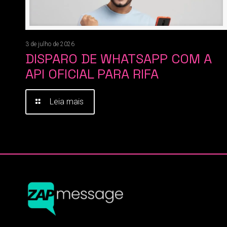
3 de julho de 2026
DISPARO DE WHATSAPP COM A
API OFICIAL PARA RIFA
Leia mais