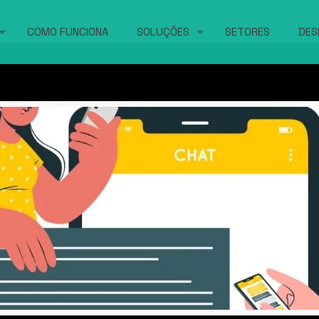
COMO FUNCIONA
SOLUÇÕES
SETORES
DES