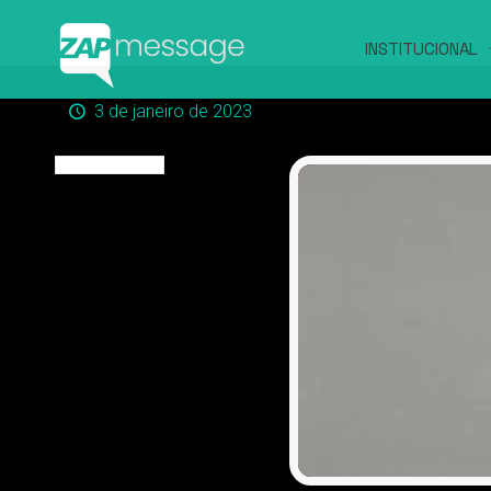
INSTITUCIONAL
3 de janeiro de 2023