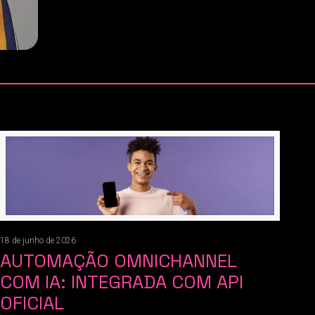
18 de junho de 2026
AUTOMAÇÃO OMNICHANNEL
COM IA: INTEGRADA COM API
OFICIAL