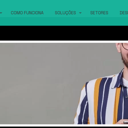
COMO FUNCIONA
SOLUÇÕES
SETORES
DES