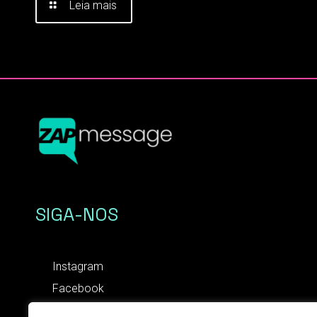
Leia mais
SIGA-NOS
Instagram
Facebook