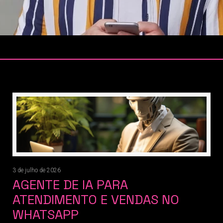
3 de julho de 2026
AGENTE DE IA PARA
ATENDIMENTO E VENDAS NO
WHATSAPP