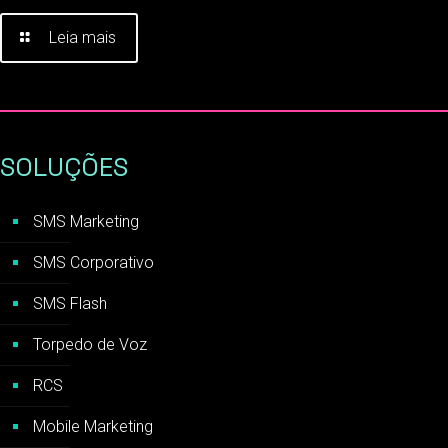
Leia mais
SOLUÇÕES
SMS Marketing
SMS Corporativo
SMS Flash
Torpedo de Voz
RCS
Mobile Marketing