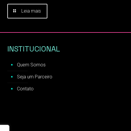
Leia mais
INSTITUCIONAL
Quem Somos
Seja um Parceiro
Contato