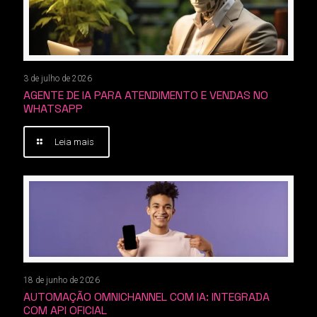
3 de julho de 2026
AGENTE DE IA PARA ATENDIMENTO E VENDAS NO
WHATSAPP
Leia mais
18 de junho de 2026
AUTOMAÇÃO OMNICHANNEL COM IA: INTEGRADA
COM API OFICIAL