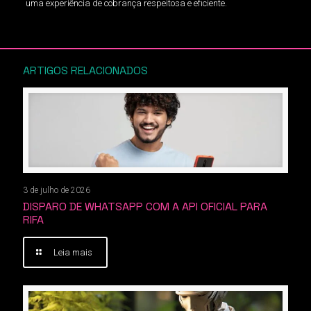
uma experiência de cobrança respeitosa e eficiente.
ARTIGOS RELACIONADOS
3 de julho de 2026
DISPARO DE WHATSAPP COM A API OFICIAL PARA
RIFA
Leia mais