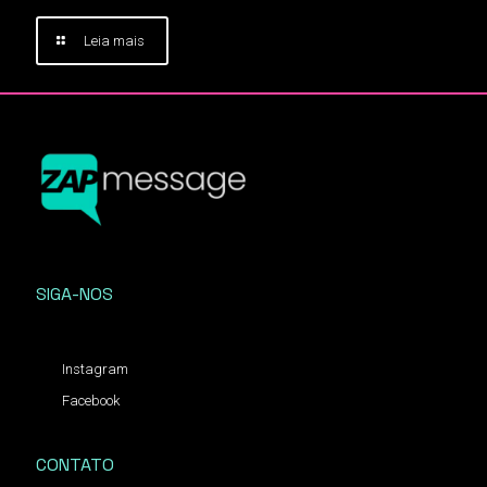
Leia mais
SIGA-NOS
Instagram
Facebook
CONTATO