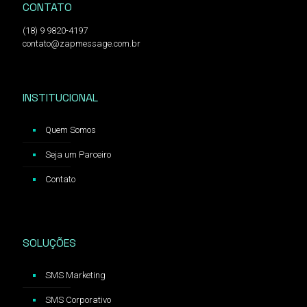
CONTATO
(18) 9 9820-4197
contato@zapmessage.com.br
INSTITUCIONAL
Quem Somos
Seja um Parceiro
Contato
SOLUÇÕES
SMS Marketing
SMS Corporativo