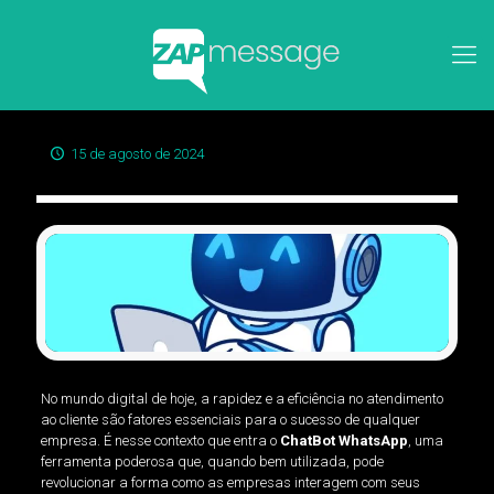
15 de agosto de 2024
No mundo digital de hoje, a rapidez e a eficiência no atendimento
ao cliente são fatores essenciais para o sucesso de qualquer
empresa. É nesse contexto que entra o
ChatBot WhatsApp
, uma
ferramenta poderosa que, quando bem utilizada, pode
revolucionar a forma como as empresas interagem com seus