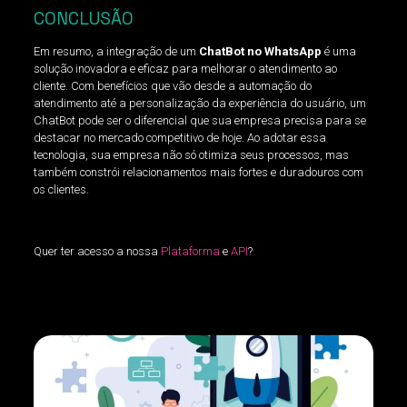
CONCLUSÃO
Em resumo, a integração de um
ChatBot no WhatsApp
é uma
solução inovadora e eficaz para melhorar o atendimento ao
cliente. Com benefícios que vão desde a automação do
atendimento até a personalização da experiência do usuário, um
ChatBot pode ser o diferencial que sua empresa precisa para se
destacar no mercado competitivo de hoje. Ao adotar essa
tecnologia, sua empresa não só otimiza seus processos, mas
também constrói relacionamentos mais fortes e duradouros com
os clientes.
Quer ter acesso a nossa
Plataforma
e
API
?