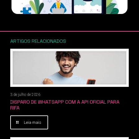
ARTIGOS RELACIONADOS
3 de julho de 2026
DISPARO DE WHATSAPP COM A API OFICIAL PARA
RIFA
Leia mais