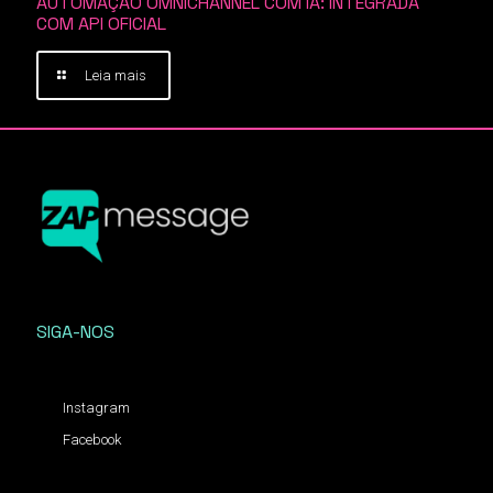
AUTOMAÇÃO OMNICHANNEL COM IA: INTEGRADA
COM API OFICIAL
Leia mais
SIGA-NOS
Instagram
Facebook