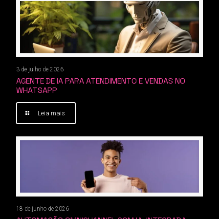
3 de julho de 2026
AGENTE DE IA PARA ATENDIMENTO E VENDAS NO
WHATSAPP
Leia mais
18 de junho de 2026