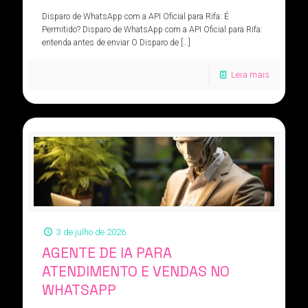
Disparo de WhatsApp com a API Oficial para Rifa: É
Permitido? Disparo de WhatsApp com a API Oficial para Rifa:
entenda antes de enviar O Disparo de
[…]
Leia mais
3 de julho de 2026
AGENTE DE IA PARA
ATENDIMENTO E VENDAS NO
WHATSAPP