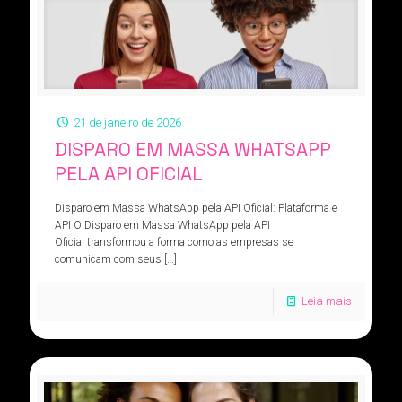
21 de janeiro de 2026
DISPARO EM MASSA WHATSAPP
PELA API OFICIAL
Disparo em Massa WhatsApp pela API Oficial: Plataforma e
API O Disparo em Massa WhatsApp pela API
Oficial transformou a forma como as empresas se
comunicam com seus
[…]
Leia mais