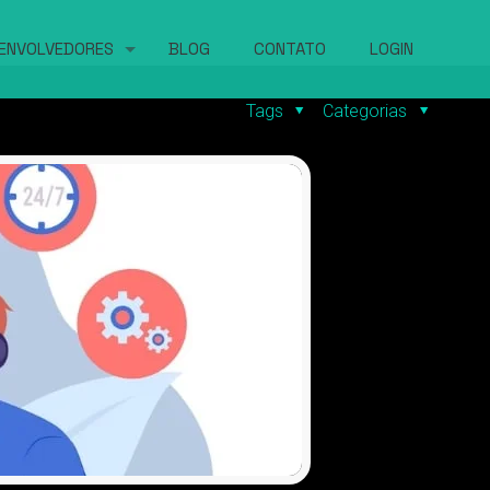
ENVOLVEDORES
BLOG
CONTATO
LOGIN
Tags
Categorias