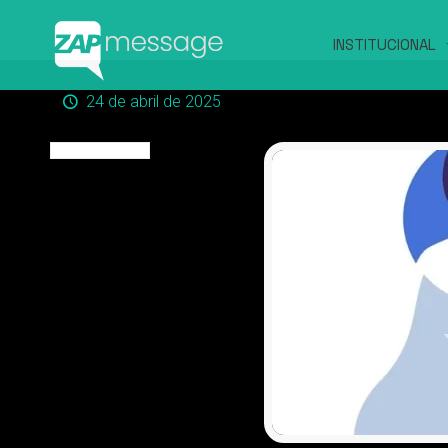
INSTITUCIONAL
24 de abril de 2025