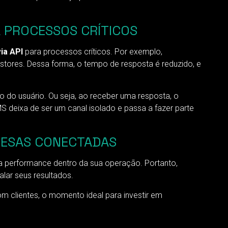
A PROCESSOS CRÍTICOS
ia API
para processos críticos. Por exemplo,
stores. Dessa forma, o tempo de resposta é reduzido, e
do usuário. Ou seja, ao receber uma resposta, o
deixa de ser um canal isolado e passa a fazer parte
RESAS CONECTADAS
 performance dentro da sua operação. Portanto,
alar seus resultados.
 clientes, o momento ideal para investir em