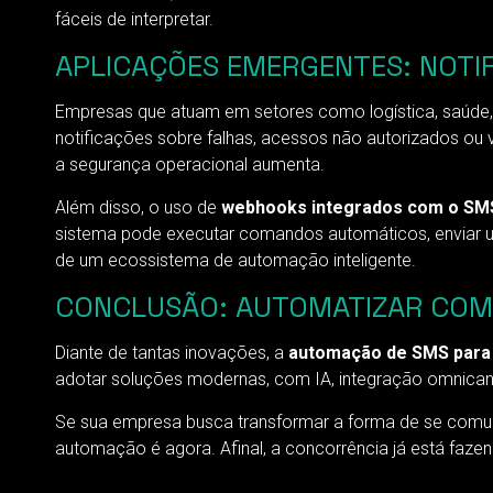
fáceis de interpretar.
APLICAÇÕES EMERGENTES: NOTIF
Empresas que atuam em setores como logística, saúde, 
notificações sobre falhas, acessos não autorizados ou
a segurança operacional aumenta.
Além disso, o uso de
webhooks integrados com o SM
sistema pode executar comandos automáticos, enviar u
de um ecossistema de automação inteligente.
CONCLUSÃO: AUTOMATIZAR COM 
Diante de tantas inovações, a
automação de SMS para
adotar soluções modernas, com IA, integração omnican
Se sua empresa busca transformar a forma de se comuni
automação é agora. Afinal, a concorrência já está fazen