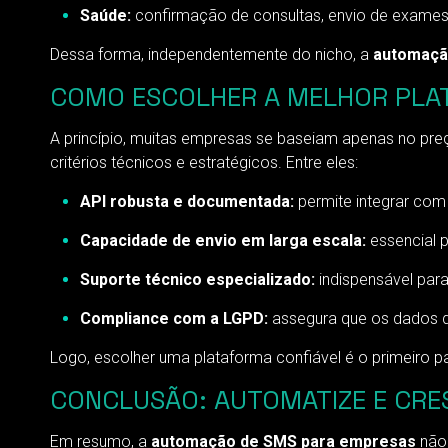
Saúde:
confirmação de consultas, envio de exames
Dessa forma, independentemente do nicho, a
automaçã
COMO ESCOLHER A MELHOR PLA
A princípio, muitas empresas se baseiam apenas no pre
critérios técnicos e estratégicos. Entre eles:
API robusta e documentada:
permite integrar com 
Capacidade de envio em larga escala:
essencial p
Suporte técnico especializado:
indispensável para
Compliance com a LGPD:
assegura que os dados do
Logo, escolher uma plataforma confiável é o primeiro p
CONCLUSÃO: AUTOMATIZE E CRE
Em resumo, a
automação de SMS para empresas
não 