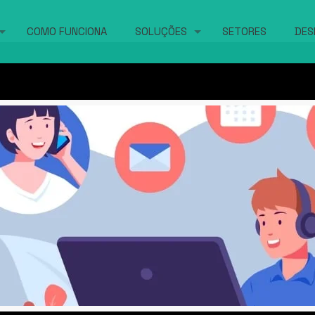
COMO FUNCIONA
SOLUÇÕES
SETORES
DES