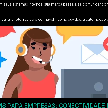
om seus sistemas internos, sua marca passa a se comunicar com
 canal direto, rápido e confiável, não há dúvidas: a automação
 PARA EMPRESAS: CONECTIVIDADE I