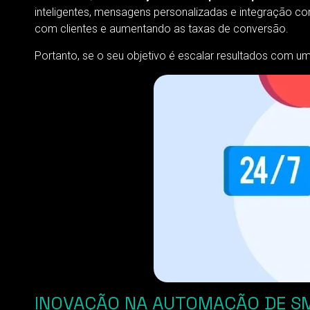
inteligentes, mensagens personalizadas e integração c
com clientes e aumentando as taxas de conversão.
Portanto, se o seu objetivo é escalar resultados com um
INOVAÇÃO NA AUTOMAÇÃO DE SMS