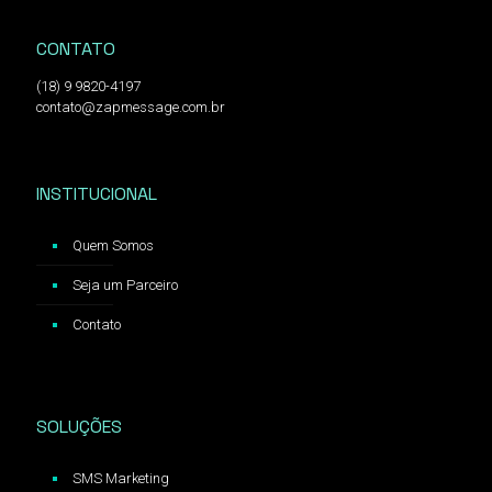
CONTATO
(18) 9 9820-4197
contato@zapmessage.com.br
INSTITUCIONAL
Quem Somos
Seja um Parceiro
Contato
SOLUÇÕES
SMS Marketing