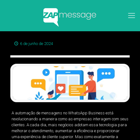
6 de junho de 2024
A automação de mensagens no WhatsApp Business está
revolucionando a maneira como as empresas interagem com seus
clientes. A cada dia, mais negócios adotam essa tecnologia para
melhorar o atendimento, aumentar a eficiência e proporcionar
uma experiência de cliente superior. Mas como exatamente a