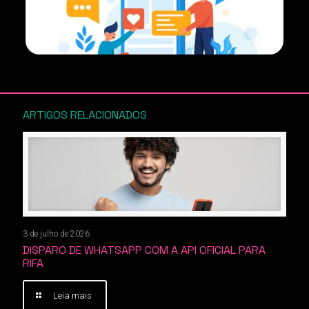
ARTIGOS RELACIONADOS
3 de julho de 2026
DISPARO DE WHATSAPP COM A API OFICIAL PARA
RIFA
Leia mais