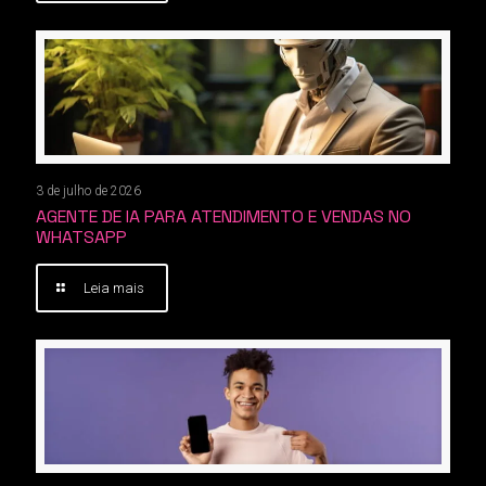
3 de julho de 2026
AGENTE DE IA PARA ATENDIMENTO E VENDAS NO
WHATSAPP
Leia mais