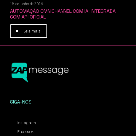
18 de junho de 2026
AUTOMAÇÃO OMNICHANNEL COM IA: INTEGRADA
COM API OFICIAL
Leia mais
SIGA-NOS
Instagram
Facebook