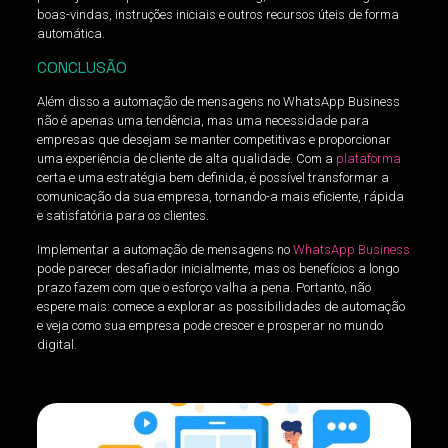
boas-vindas, instruções iniciais e outros recursos úteis de forma
automática.
CONCLUSÃO
Além disso a automação de mensagens no WhatsApp Business
não é apenas uma tendência, mas uma necessidade para
empresas que desejam se manter competitivas e proporcionar
uma experiência de cliente de alta qualidade. Com a
plataforma
certa e uma estratégia bem definida, é possível transformar a
comunicação da sua empresa, tornando-a mais eficiente, rápida
e satisfatória para os clientes.
Implementar a automação de mensagens no
WhatsApp Business
pode parecer desafiador inicialmente, mas os benefícios a longo
prazo fazem com que o esforço valha a pena. Portanto, não
espere mais: comece a explorar as possibilidades de automação
e veja como sua empresa pode crescer e prosperar no mundo
digital.