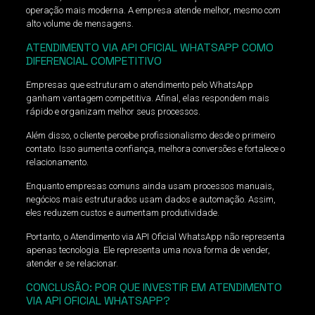
operação mais moderna. A empresa atende melhor, mesmo com
alto volume de mensagens.
ATENDIMENTO VIA API OFICIAL WHATSAPP COMO
DIFERENCIAL COMPETITIVO
Empresas que estruturam o atendimento pelo WhatsApp
ganham vantagem competitiva. Afinal, elas respondem mais
rápido e organizam melhor seus processos.
Além disso, o cliente percebe profissionalismo desde o primeiro
contato. Isso aumenta confiança, melhora conversões e fortalece o
relacionamento.
Enquanto empresas comuns ainda usam processos manuais,
negócios mais estruturados usam dados e automação. Assim,
eles reduzem custos e aumentam produtividade.
Portanto, o Atendimento via API Oficial WhatsApp não representa
apenas tecnologia. Ele representa uma nova forma de vender,
atender e se relacionar.
CONCLUSÃO: POR QUE INVESTIR EM ATENDIMENTO
VIA API OFICIAL WHATSAPP?