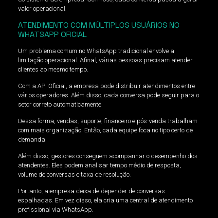
valor operacional.
ATENDIMENTO COM MÚLTIPLOS USUÁRIOS NO
WHATSAPP OFICIAL
Um problema comum no WhatsApp tradicional envolve a
limitação operacional. Afinal, várias pessoas precisam atender
clientes ao mesmo tempo.
Com a API Oficial, a empresa pode distribuir atendimentos entre
vários operadores. Além disso, cada conversa pode seguir para o
setor correto automaticamente.
Dessa forma, vendas, suporte, financeiro e pós-venda trabalham
com mais organização. Então, cada equipe foca no tipo certo de
demanda.
Além disso, gestores conseguem acompanhar o desempenho dos
atendentes. Eles podem analisar tempo médio de resposta,
volume de conversas e taxa de resolução.
Portanto, a empresa deixa de depender de conversas
espalhadas. Em vez disso, ela cria uma central de atendimento
profissional via WhatsApp.