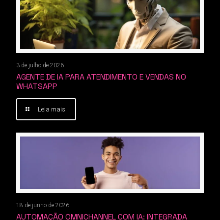
3 de julho de 2026
AGENTE DE IA PARA ATENDIMENTO E VENDAS NO
WHATSAPP
Leia mais
18 de junho de 2026
AUTOMAÇÃO OMNICHANNEL COM IA: INTEGRADA