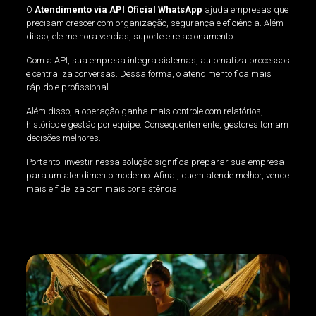
O
Atendimento via API Oficial WhatsApp
ajuda empresas que
precisam crescer com organização, segurança e eficiência. Além
disso, ele melhora vendas, suporte e relacionamento.
Com a API, sua empresa integra sistemas, automatiza processos
e centraliza conversas. Dessa forma, o atendimento fica mais
rápido e profissional.
Além disso, a operação ganha mais controle com relatórios,
histórico e gestão por equipe. Consequentemente, gestores tomam
decisões melhores.
Portanto, investir nessa solução significa preparar sua empresa
para um atendimento moderno. Afinal, quem atende melhor, vende
mais e fideliza com mais consistência.