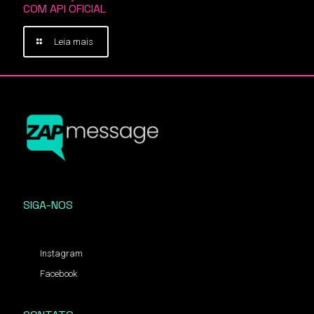
COM API OFICIAL
Leia mais
SIGA-NOS
Instagram
Facebook