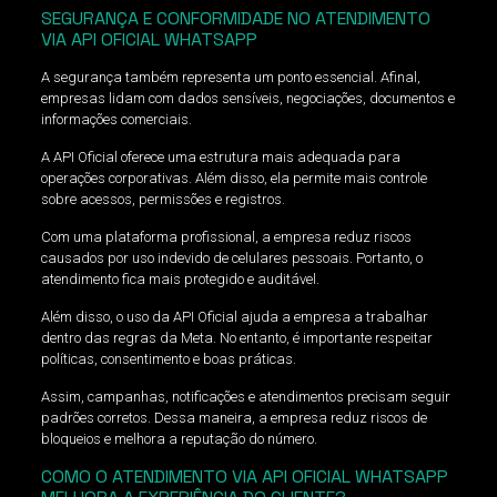
SEGURANÇA E CONFORMIDADE NO ATENDIMENTO
VIA API OFICIAL WHATSAPP
A segurança também representa um ponto essencial. Afinal,
empresas lidam com dados sensíveis, negociações, documentos e
informações comerciais.
A API Oficial oferece uma estrutura mais adequada para
operações corporativas. Além disso, ela permite mais controle
sobre acessos, permissões e registros.
Com uma plataforma profissional, a empresa reduz riscos
causados por uso indevido de celulares pessoais. Portanto, o
atendimento fica mais protegido e auditável.
Além disso, o uso da API Oficial ajuda a empresa a trabalhar
dentro das regras da Meta. No entanto, é importante respeitar
políticas, consentimento e boas práticas.
Assim, campanhas, notificações e atendimentos precisam seguir
padrões corretos. Dessa maneira, a empresa reduz riscos de
bloqueios e melhora a reputação do número.
COMO O ATENDIMENTO VIA API OFICIAL WHATSAPP