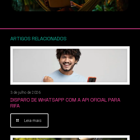
ARTIGOS RELACIONADOS
3 de julho de 2026
DISPARO DE WHATSAPP COM A API OFICIAL PARA
RIFA
Leia mais