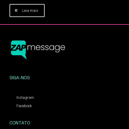
Leia mais
SIGA-NOS
Instagram
Facebook
CONTATO