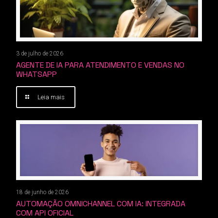
3 de julho de 2026
AGENTE DE IA PARA ATENDIMENTO E VENDAS NO
WHATSAPP
Leia mais
18 de junho de 2026
AUTOMAÇÃO OMNICHANNEL COM IA: INTEGRADA
COM API OFICIAL