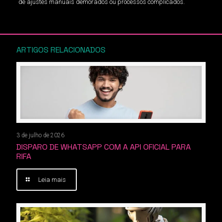
de ajustes manuais demorados ou processos complicados.
ARTIGOS RELACIONADOS
3 de julho de 2026
DISPARO DE WHATSAPP COM A API OFICIAL PARA
RIFA
Leia mais