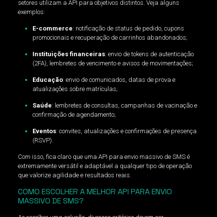
setores utilizam a API para objetivos distintos. Veja alguns
exemplos:
E-commerce
: notificação de status de pedido, cupons
promocionais e recuperação de carrinhos abandonados;
Instituições financeiras
: envio de tokens de autenticação
(2FA), lembretes de vencimento e avisos de movimentações;
Educação
: envio de comunicados, datas de prova e
atualizações sobre matrículas;
Saúde
: lembretes de consultas, campanhas de vacinação e
confirmação de agendamento;
Eventos
: convites, atualizações e confirmações de presença
(RSVP).
Com isso, fica claro que uma API para envio massivo de SMS é
extremamente versátil e adaptável a qualquer tipo de operação
que valorize agilidade e resultados reais.
COMO ESCOLHER A MELHOR API PARA ENVIO
MASSIVO DE SMS?