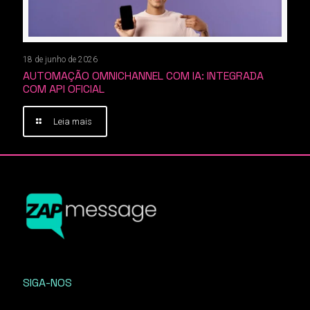
18 de junho de 2026
AUTOMAÇÃO OMNICHANNEL COM IA: INTEGRADA
COM API OFICIAL
Leia mais
SIGA-NOS