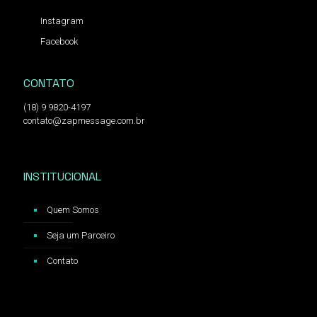
Instagram
Facebook
CONTATO
(18) 9 9820-4197
contato@zapmessage.com.br
INSTITUCIONAL
Quem Somos
Seja um Parceiro
Contato