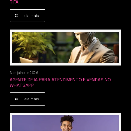
RIFA
Leia mais
3 de julho de 2026
AGENTE DE IA PARA ATENDIMENTO E VENDAS NO
WHATSAPP
Leia mais