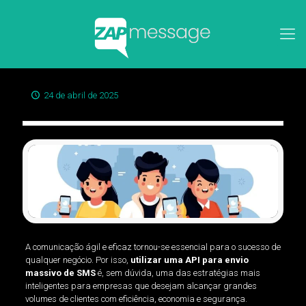
24 de abril de 2025
A comunicação ágil e eficaz tornou-se essencial para o sucesso de
qualquer negócio. Por isso,
utilizar uma API para envio
massivo de SMS
é, sem dúvida, uma das estratégias mais
inteligentes para empresas que desejam alcançar grandes
volumes de clientes com eficiência, economia e segurança.