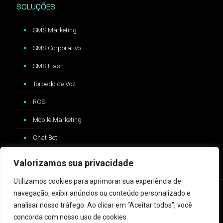
SOLUÇÕES
SMS Marketing
SMS Corporativo
SMS Flash
Torpedo de Voz
RCS
Mobile Marketing
Chat Bot
Valorizamos sua privacidade
Utilizamos cookies para aprimorar sua experiência de
navegação, exibir anúncios ou conteúdo personalizado e
analisar nosso tráfego. Ao clicar em “Aceitar todos”, você
concorda com nosso uso de cookies.