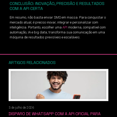
CONCLUSÃO: INOVAÇÃO, PRECISÃO E RESULTADOS
COM A API CERTA
Em resumo, não basta enviar SMS em massa. Para conquistar o
mercado atual, é preciso inovar, integrar e personalizar com
inteligência. Portanto, escolher uma
API
moderna, compatível com
automação, IA e big data, transforma sua comunicação em uma
máquina de resultados previsíveis e escaláveis.
ARTIGOS RELACIONADOS
3 de julho de 2026
DISPARO DE WHATSAPP COM A API OFICIAL PARA