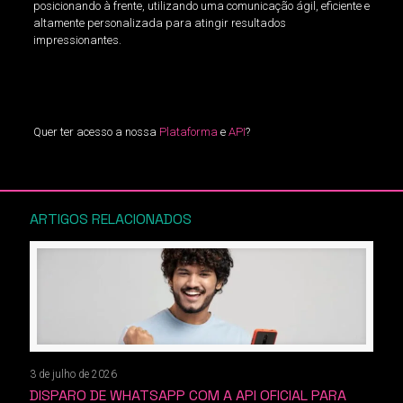
posicionando à frente, utilizando uma comunicação ágil, eficiente e
altamente personalizada para atingir resultados
impressionantes.
Quer ter acesso a nossa
Plataforma
e
API
?
ARTIGOS RELACIONADOS
3 de julho de 2026
DISPARO DE WHATSAPP COM A API OFICIAL PARA