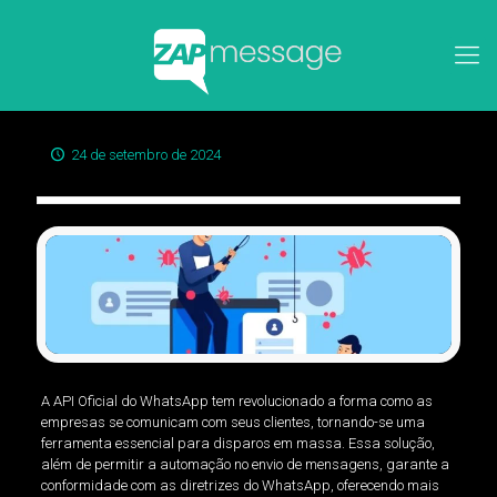
24 de setembro de 2024
A API Oficial do WhatsApp tem revolucionado a forma como as
empresas se comunicam com seus clientes, tornando-se uma
ferramenta essencial para disparos em massa. Essa solução,
além de permitir a automação no envio de mensagens, garante a
conformidade com as diretrizes do WhatsApp, oferecendo mais