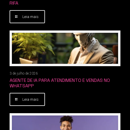
RIFA
Leia mais
3 de julho de 2026
AGENTE DE IA PARA ATENDIMENTO E VENDAS NO
WHATSAPP
Leia mais