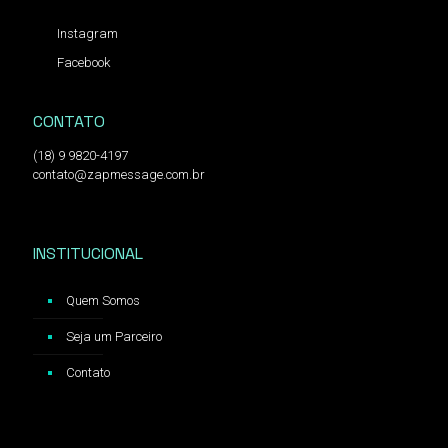
Instagram
Facebook
CONTATO
(18) 9 9820-4197
contato@zapmessage.com.br
INSTITUCIONAL
Quem Somos
Seja um Parceiro
Contato