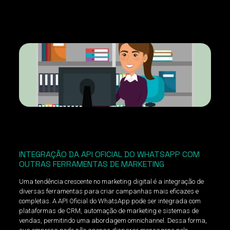
INTEGRAÇÃO DA API OFICIAL DO WHATSAPP COM
OUTRAS FERRAMENTAS DE MARKETING
Uma tendência crescente no marketing digital é a integração de
diversas ferramentas para criar campanhas mais eficazes e
completas. A API Oficial do WhatsApp pode ser integrada com
plataformas de CRM, automação de marketing e sistemas de
vendas, permitindo uma abordagem omnichannel. Dessa forma,