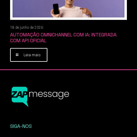
18 de junho de 2026
AUTOMAÇÃO OMNICHANNEL COM IA: INTEGRADA
COM API OFICIAL
Leia mais
SIGA-NOS