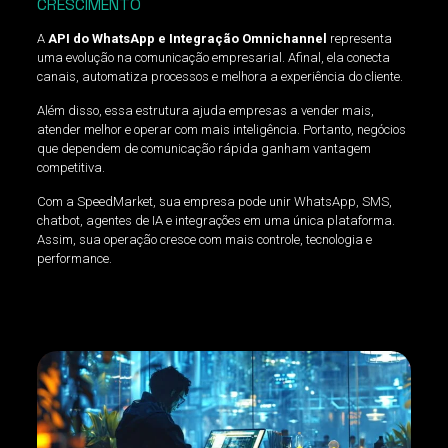
CRESCIMENTO
A
API do WhatsApp e Integração Omnichannel
representa
uma evolução na comunicação empresarial. Afinal, ela conecta
canais, automatiza processos e melhora a experiência do cliente.
Além disso, essa estrutura ajuda empresas a vender mais,
atender melhor e operar com mais inteligência. Portanto, negócios
que dependem de comunicação rápida ganham vantagem
competitiva.
Com a SpeedMarket, sua empresa pode unir WhatsApp, SMS,
chatbot, agentes de IA e integrações em uma única plataforma.
Assim, sua operação cresce com mais controle, tecnologia e
performance.