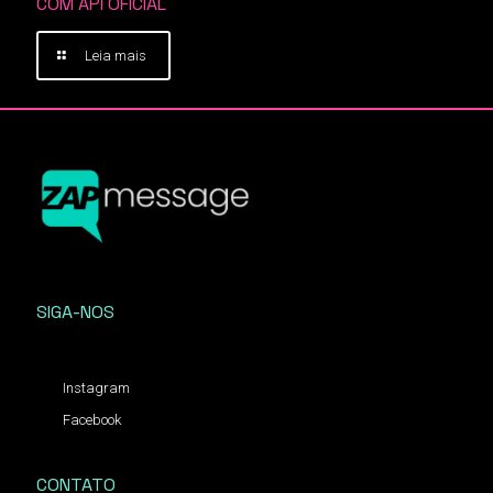
COM API OFICIAL
Leia mais
SIGA-NOS
Instagram
Facebook
CONTATO