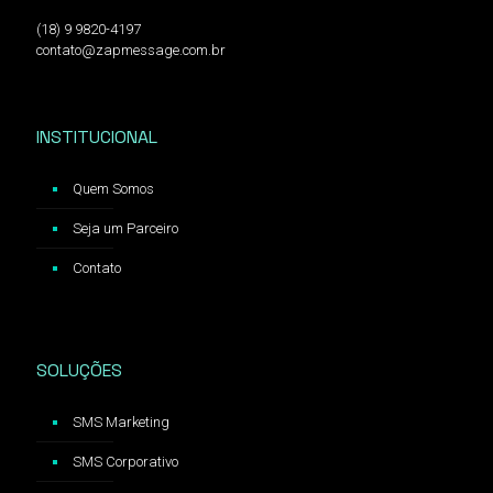
(18) 9 9820-4197
contato@zapmessage.com.br
INSTITUCIONAL
Quem Somos
Seja um Parceiro
Contato
SOLUÇÕES
SMS Marketing
SMS Corporativo