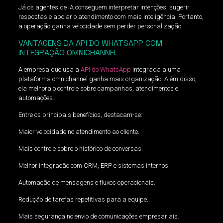
Já os agentes de IA conseguem interpretar intenções, sugerir
respostas e apoiar o atendimento com mais inteligência. Portanto,
a operação ganha velocidade sem perder personalização.
VANTAGENS DA API DO WHATSAPP COM
INTEGRAÇÃO OMNICHANNEL
A empresa que usa a
API do WhatsApp
integrada a uma
plataforma omnichannel ganha mais organização. Além disso,
ela melhora o controle sobre campanhas, atendimentos e
automações.
Entre os principais benefícios, destacam-se:
Maior velocidade no atendimento ao cliente.
Mais controle sobre o histórico de conversas.
Melhor integração com CRM, ERP e sistemas internos.
Automação de mensagens e fluxos operacionais.
Redução de tarefas repetitivas para a equipe.
Mais segurança no envio de comunicações empresariais.