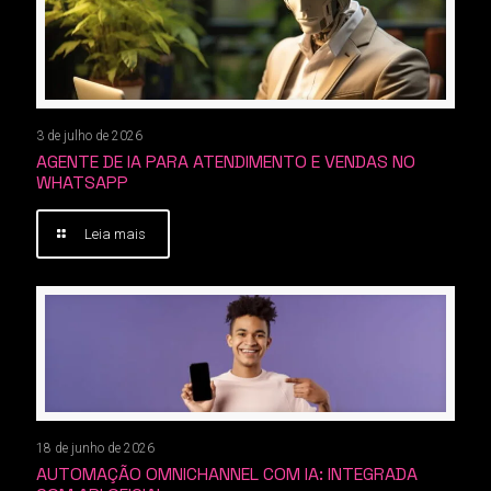
3 de julho de 2026
AGENTE DE IA PARA ATENDIMENTO E VENDAS NO
WHATSAPP
Leia mais
18 de junho de 2026
AUTOMAÇÃO OMNICHANNEL COM IA: INTEGRADA