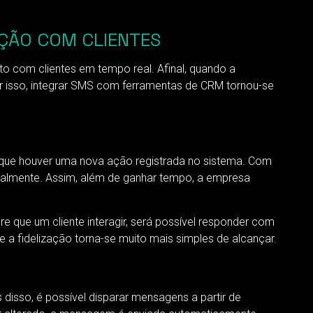
AÇÃO COM CLIENTES
o com clientes em tempo real. Afinal, quando a
 isso, integrar SMS com ferramentas de CRM tornou-se
que houver uma nova ação registrada no sistema. Com
ualmente. Assim, além de ganhar tempo, a empresa
que um cliente interagir, será possível responder com
a fidelização torna-se muito mais simples de alcançar.
disso, é possível disparar mensagens a partir de