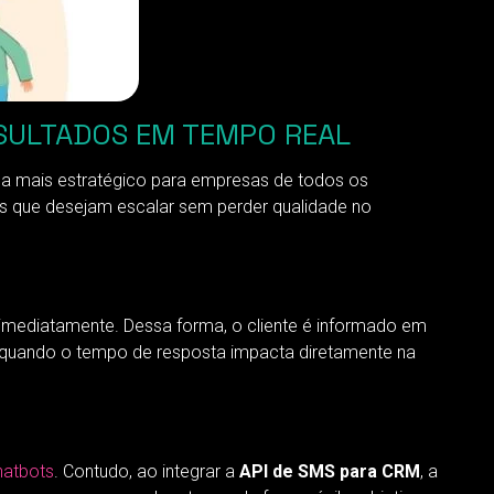
ESULTADOS EM TEMPO REAL
da mais estratégico para empresas de todos os
 que desejam escalar sem perder qualidade no
ediatamente. Dessa forma, o cliente é informado em
te quando o tempo de resposta impacta diretamente na
hatbots
. Contudo, ao integrar a
API de SMS para CRM
, a