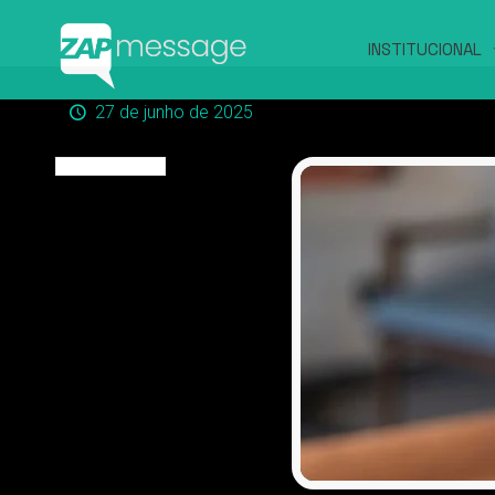
INSTITUCIONAL
27 de junho de 2025