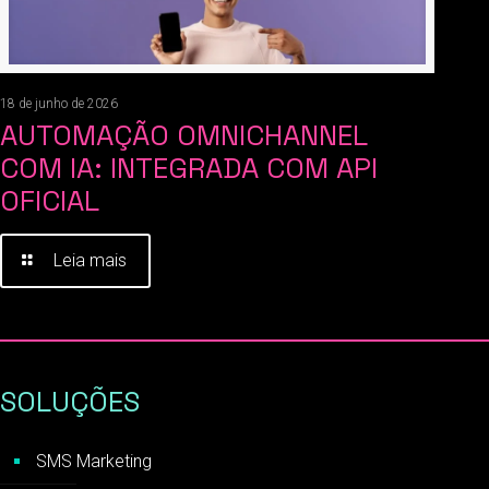
18 de junho de 2026
AUTOMAÇÃO OMNICHANNEL
COM IA: INTEGRADA COM API
OFICIAL
Leia mais
SOLUÇÕES
SMS Marketing