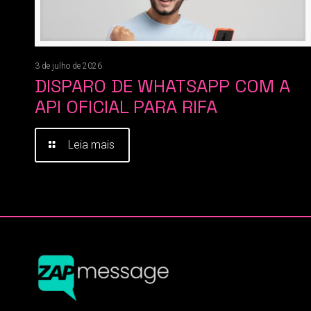
3 de julho de 2026
DISPARO DE WHATSAPP COM A
API OFICIAL PARA RIFA
Leia mais