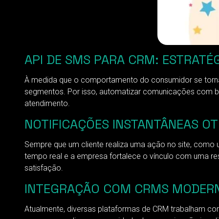
API DE SMS PARA CRM: ESTRAT
À medida que o comportamento do consumidor se torna 
segmentos. Por isso, automatizar comunicações com b
atendimento.
NOTIFICAÇÕES INSTANTÂNEAS OT
Sempre que um cliente realiza uma ação no site, como
tempo real e a empresa fortalece o vínculo com uma res
satisfação.
INTEGRAÇÃO COM CRMS MODERN
Atualmente, diversas plataformas de CRM trabalham co