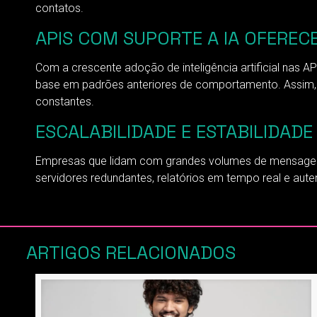
contatos.
APIS COM SUPORTE A IA OFEREC
Com a crescente adoção de inteligência artificial nas
base em padrões anteriores de comportamento. Assim, 
constantes.
ESCALABILIDADE E ESTABILIDA
Empresas que lidam com grandes volumes de mensagens 
servidores redundantes, relatórios em tempo real e a
ARTIGOS RELACIONADOS