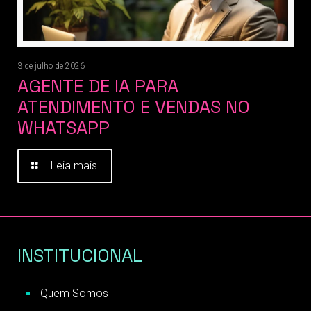
3 de julho de 2026
AGENTE DE IA PARA
ATENDIMENTO E VENDAS NO
WHATSAPP
Leia mais
INSTITUCIONAL
Quem Somos